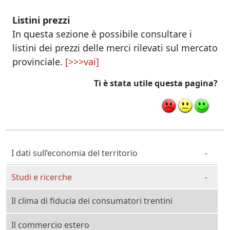
Listini prezzi
In questa sezione è possibile consultare i
listini dei prezzi delle merci rilevati sul mercato
provinciale.
[>>>vai]
Ti è stata utile questa pagina?
Cittadino Professionista Imprenditore
I dati sull’economia del territorio
Studi e ricerche
Il clima di fiducia dei consumatori trentini
Il commercio estero