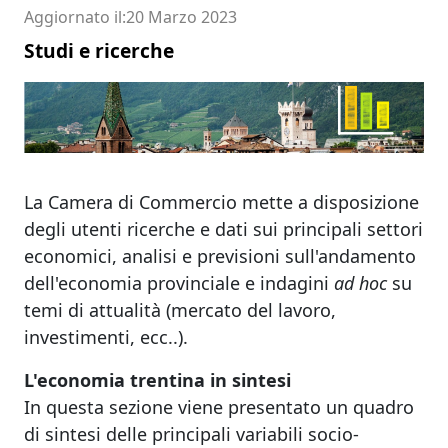
Aggiornato il
20 Marzo 2023
Studi e ricerche
La Camera di Commercio mette a disposizione
degli utenti ricerche e dati sui principali settori
economici, analisi e previsioni sull'andamento
dell'economia provinciale e indagini
ad hoc
su
temi di attualità (mercato del lavoro,
investimenti, ecc..).
L'economia trentina in sintesi
In questa sezione viene presentato un quadro
di sintesi delle principali variabili socio-