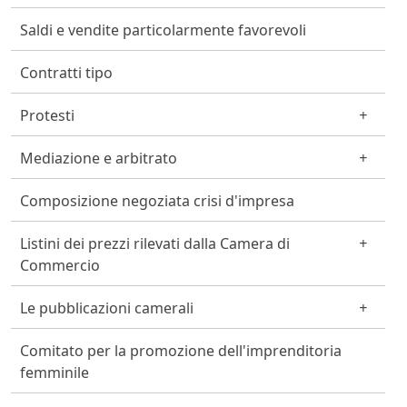
Saldi e vendite particolarmente favorevoli
Contratti tipo
Protesti
Mediazione e arbitrato
Composizione negoziata crisi d'impresa
Listini dei prezzi rilevati dalla Camera di
Commercio
Le pubblicazioni camerali
Comitato per la promozione dell'imprenditoria
femminile