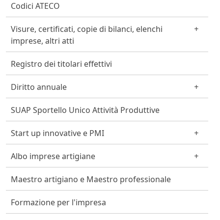
Codici ATECO
Visure, certificati, copie di bilanci, elenchi
imprese, altri atti
Registro dei titolari effettivi
Diritto annuale
SUAP Sportello Unico Attività Produttive
Start up innovative e PMI
Albo imprese artigiane
Maestro artigiano e Maestro professionale
Formazione per l'impresa