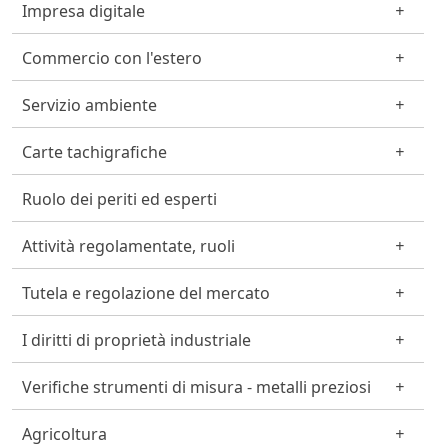
Impresa digitale
Commercio con l'estero
Servizio ambiente
Carte tachigrafiche
Ruolo dei periti ed esperti
Attività regolamentate, ruoli
Tutela e regolazione del mercato
I diritti di proprietà industriale
Verifiche strumenti di misura - metalli preziosi
Agricoltura