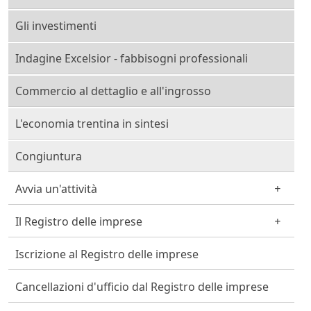
Gli investimenti
Indagine Excelsior - fabbisogni professionali
Commercio al dettaglio e all'ingrosso
L'economia trentina in sintesi
Congiuntura
Avvia un'attività
Il Registro delle imprese
Iscrizione al Registro delle imprese
Cancellazioni d'ufficio dal Registro delle imprese