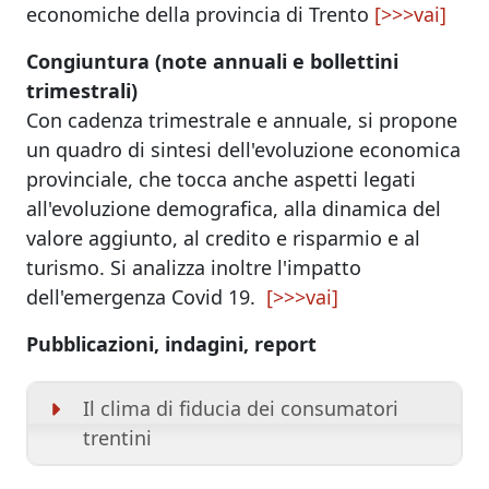
economiche della provincia di Trento
[>>>vai]
Congiuntura (note annuali e bollettini
trimestrali)
Con cadenza trimestrale e annuale, si propone
un quadro di sintesi dell'evoluzione economica
provinciale, che tocca anche aspetti legati
all'evoluzione demografica, alla dinamica del
valore aggiunto, al credito e risparmio e al
turismo. Si analizza inoltre l'impatto
dell'emergenza Covid 19.
[>>>vai]
Pubblicazioni, indagini, report
Il clima di fiducia dei consumatori
trentini