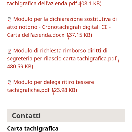
tachigrafica dell'azienda.pdf
408.1 KB
Modulo per la dichiarazione sostitutiva di
atto notorio - Cronotachigrafi digitali CE -
Carta dell'azienda.docx
137.15 KB
Modulo di richiesta rimborso diritti di
segreteria per rilascio carta tachigrafica.pdf
480.59 KB
Modulo per delega ritiro tessere
tachigrafiche.pdf
123.98 KB
Contatti
Carta tachigrafica