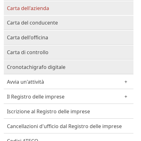
Carta dell'azienda
Carta del conducente
Carta dell'officina
Carta di controllo
Cronotachigrafo digitale
Avvia un'attività
Il Registro delle imprese
Iscrizione al Registro delle imprese
Cancellazioni d'ufficio dal Registro delle imprese