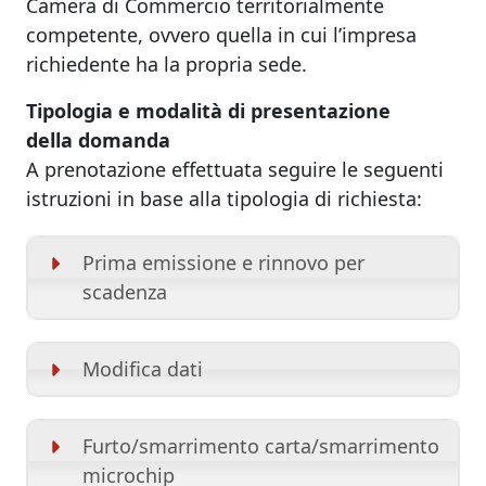
Camera di Commercio territorialmente
competente, ovvero quella in cui l’impresa
richiedente ha la propria sede.
Tipologia e modalità di presentazione
della domanda
A prenotazione effettuata seguire le seguenti
istruzioni in base alla tipologia di richiesta:
Prima emissione e rinnovo per
scadenza
Modifica dati
Furto/smarrimento carta/smarrimento
microchip