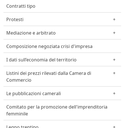
Contratti tipo
Protesti
Mediazione e arbitrato
Composizione negoziata crisi d'impresa
I dati sull’economia del territorio
Listini dei prezzi rilevati dalla Camera di
Commercio
Le pubblicazioni camerali
Comitato per la promozione dell'imprenditoria
femminile
Legno trentino