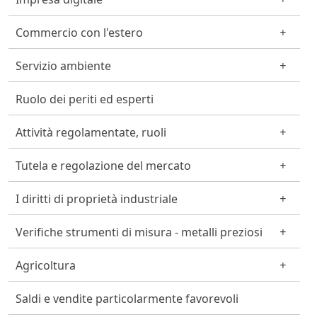
Commercio con l'estero
Servizio ambiente
Ruolo dei periti ed esperti
Attività regolamentate, ruoli
Tutela e regolazione del mercato
I diritti di proprietà industriale
Verifiche strumenti di misura - metalli preziosi
Agricoltura
Saldi e vendite particolarmente favorevoli