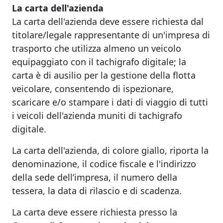
La carta dell'azienda
La carta dell'azienda deve essere richiesta dal
titolare/legale rappresentante di un'impresa di
trasporto che utilizza almeno un veicolo
equipaggiato con il tachigrafo digitale; la
carta è di ausilio per la gestione della flotta
veicolare, consentendo di ispezionare,
scaricare e/o stampare i dati di viaggio di tutti
i veicoli dell'azienda muniti di tachigrafo
digitale.
La carta dell'azienda, di colore giallo, riporta la
denominazione, il codice fiscale e l'indirizzo
della sede dell’impresa, il numero della
tessera, la data di rilascio e di scadenza.
La carta deve essere richiesta presso la