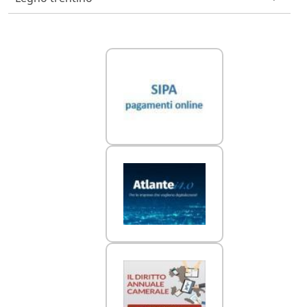
Link Utili