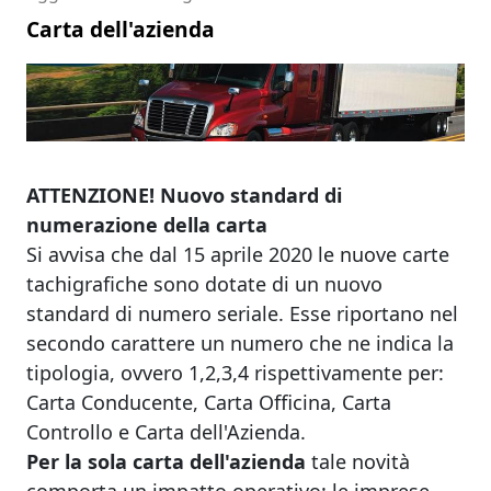
Carta dell'azienda
ATTENZIONE! Nuovo standard di
numerazione della carta
Si avvisa che dal 15 aprile 2020 le nuove carte
tachigrafiche sono dotate di un nuovo
standard di numero seriale. Esse riportano nel
secondo carattere un numero che ne indica la
tipologia, ovvero 1,2,3,4 rispettivamente per:
Carta Conducente, Carta Officina, Carta
Controllo e Carta dell'Azienda.
Per la sola carta dell'azienda
tale novità