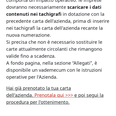
comporta un impatto operativo: le imprese
dovranno necessariamente
scaricare i dati
contenuti nei tachigrafi
in dotazione con la
precedente carta dell'azienda, prima di inserire
nei tachigrafi la carta dell'azienda recante la
nuova numerazione.
Si precisa che non è necessario sostituire le
carte attualmente circolanti che rimangono
valide fino a scadenza.
A fondo pagina, nella sezione “Allegati”, è
disponibile un vademecum con le istruzioni
operative per l'Azienda.
Hai già prenotato la tua carta
dell'azienda.
Prenotala qui >>>
e poi segui la
procedura per l'ottenimento.