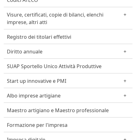
Codici ATECO
Visure, certificati, copie di bilanci, elenchi
imprese, altri atti
Registro dei titolari effettivi
Diritto annuale
SUAP Sportello Unico Attività Produttive
Start up innovative e PMI
Albo imprese artigiane
Maestro artigiano e Maestro professionale
Formazione per l'impresa
Impresa digitale