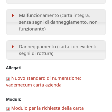
Malfunzionamento (carta integra,
senza segni di danneggiamento, non
funzionante)
Danneggiamento (carta con evidenti
segni di rottura)
Allegati
Nuovo standard di numerazione:
vademecum carta azienda
Moduli
Modulo per la richiesta della carta