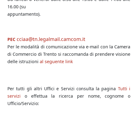
16.00 (su
appuntamento).
cciaa@tn.legalmail.camcom.it
PEC
Per le modalità di comunicazione via e-mail con la Camera
di Commercio di Trento si raccomanda di prendere visione
delle istruzioni
al seguente link
Per tutti gli altri Uffici e Servizi consulta la pagina
Tutti i
servizi
o effettua la ricerca per nome, cognome o
Ufficio/Servizio: