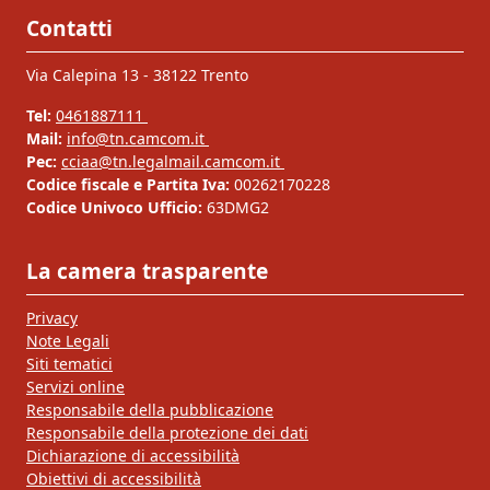
Contatti
Via Calepina 13 - 38122 Trento
Tel:
0461887111
Mail:
info@tn.camcom.it
Pec:
cciaa@tn.legalmail.camcom.it
Codice fiscale e Partita Iva:
00262170228
Codice Univoco Ufficio:
63DMG2
La camera trasparente
Privacy
Note Legali
Siti tematici
Servizi online
Responsabile della pubblicazione
Responsabile della protezione dei dati
Dichiarazione di accessibilità
Obiettivi di accessibilità