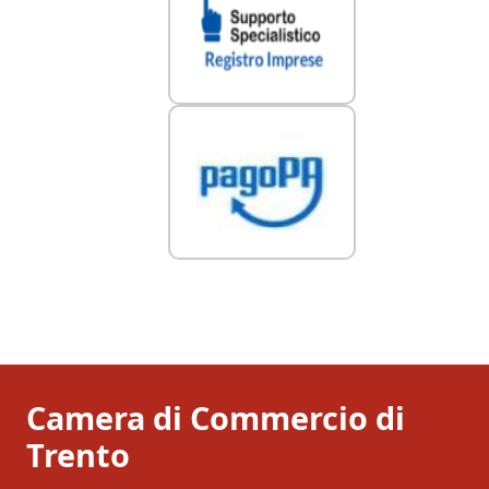
Camera di Commercio di
Trento