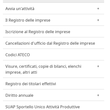
Avvia un'attività
Il Registro delle imprese
Iscrizione al Registro delle imprese
Cancellazioni d'ufficio dal Registro delle imprese
Codici ATECO
Visure, certificati, copie di bilanci, elenchi
imprese, altri atti
Registro dei titolari effettivi
Diritto annuale
SUAP Sportello Unico Attività Produttive