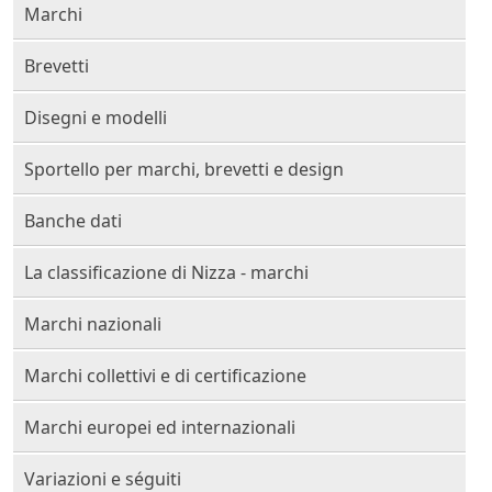
Marchi
Brevetti
Disegni e modelli
Sportello per marchi, brevetti e design
Banche dati
La classificazione di Nizza - marchi
Marchi nazionali
Marchi collettivi e di certificazione
Marchi europei ed internazionali
Variazioni e séguiti