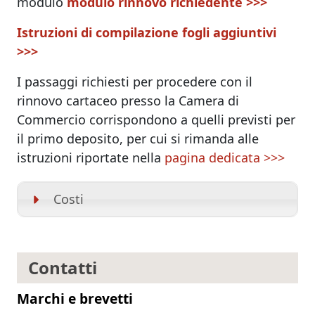
modulo
modulo rinnovo richiedente
>>>
Istruzioni di compilazione fogli aggiuntivi
>>>
I passaggi richiesti per procedere con il
rinnovo cartaceo presso la Camera di
Commercio corrispondono a quelli previsti per
il primo deposito, per cui si rimanda alle
istruzioni riportate nella
pagina dedicata >>>
Costi
Contatti
Marchi e brevetti