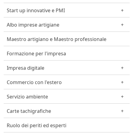
Start up innovative e PMI
Albo imprese artigiane
Maestro artigiano e Maestro professionale
Formazione per l'impresa
Impresa digitale
Commercio con l'estero
Servizio ambiente
Carte tachigrafiche
Ruolo dei periti ed esperti