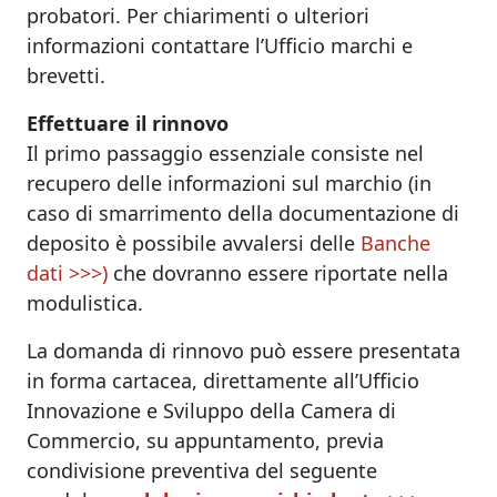
probatori. Per chiarimenti o ulteriori
informazioni contattare l’Ufficio marchi e
brevetti.
Effettuare il rinnovo
Il primo passaggio essenziale consiste nel
recupero delle informazioni sul marchio (in
caso di smarrimento della documentazione di
deposito è possibile avvalersi delle
Banche
dati >>>)
che dovranno essere riportate nella
modulistica.
La domanda di rinnovo può essere presentata
in forma cartacea, direttamente all’Ufficio
Innovazione e Sviluppo della Camera di
Commercio, su appuntamento, previa
condivisione preventiva del seguente