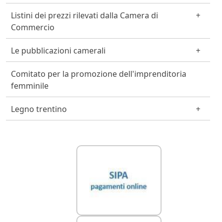
Listini dei prezzi rilevati dalla Camera di
Commercio
Le pubblicazioni camerali
Comitato per la promozione dell'imprenditoria
femminile
Legno trentino
Link Utili