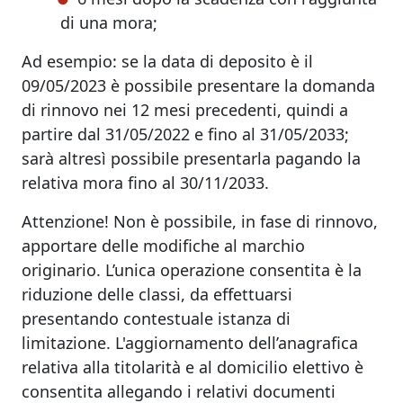
di una mora;
Ad esempio: se la data di deposito è il
09/05/2023 è possibile presentare la domanda
di rinnovo nei 12 mesi precedenti, quindi a
partire dal 31/05/2022 e fino al 31/05/2033;
sarà altresì possibile presentarla pagando la
relativa mora fino al 30/11/2033.
Attenzione! Non è possibile, in fase di rinnovo,
apportare delle modifiche al marchio
originario. L’unica operazione consentita è la
riduzione delle classi, da effettuarsi
presentando contestuale istanza di
limitazione. L'aggiornamento dell’anagrafica
relativa alla titolarità e al domicilio elettivo è
consentita allegando i relativi documenti