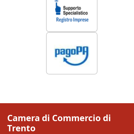
Camera di Commercio di
Trento