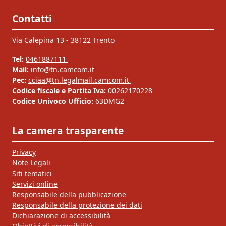
Contatti
Via Calepina 13 - 38122 Trento
Tel:
0461887111
Mail:
info@tn.camcom.it
Pec:
cciaa@tn.legalmail.camcom.it
Codice fiscale e Partita Iva:
00262170228
Codice Univoco Ufficio:
63DMG2
La camera trasparente
Privacy
Note Legali
Siti tematici
Servizi online
Responsabile della pubblicazione
Responsabile della protezione dei dati
Dichiarazione di accessibilità