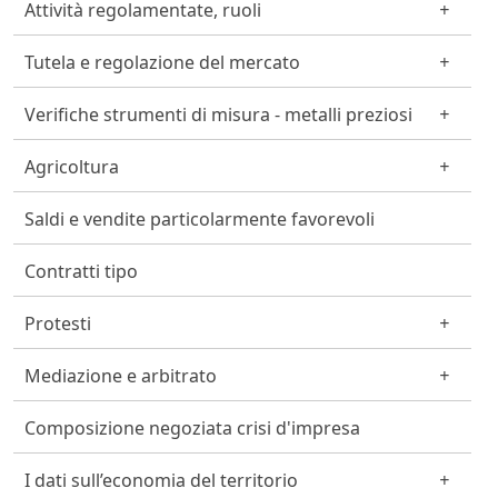
Attività regolamentate, ruoli
Tutela e regolazione del mercato
Verifiche strumenti di misura - metalli preziosi
Agricoltura
Saldi e vendite particolarmente favorevoli
Contratti tipo
Protesti
Mediazione e arbitrato
Composizione negoziata crisi d'impresa
I dati sull’economia del territorio