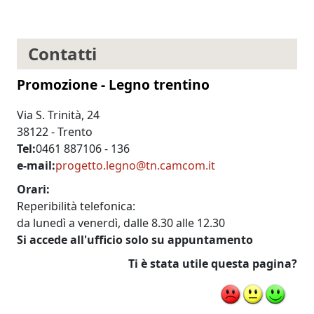
Contatti
Promozione - Legno trentino
Via S. Trinità, 24
38122 - Trento
Tel
0461 887106 - 136
e-mail
progetto.legno@tn.camcom.it
Orari
Reperibilità telefonica:
da lunedì a venerdì, dalle 8.30 alle 12.30
Si accede all'ufficio solo su appuntamento
Ti è stata utile questa pagina?