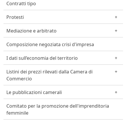
Contratti tipo
Protesti
Mediazione e arbitrato
Composizione negoziata crisi d'impresa
I dati sull’economia del territorio
Listini dei prezzi rilevati dalla Camera di
Commercio
Le pubblicazioni camerali
Comitato per la promozione dell'imprenditoria
femminile