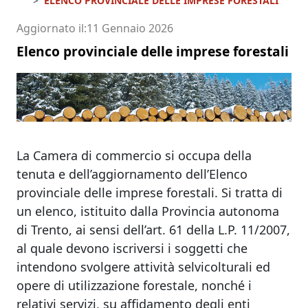
ELENCO PROVINCIALE DELLE IMPRESE FORESTALI
Aggiornato il
11 Gennaio 2026
Elenco provinciale delle imprese forestali
La Camera di commercio si occupa della
tenuta e dell’aggiornamento dell’Elenco
provinciale delle imprese forestali. Si tratta di
un elenco, istituito dalla Provincia autonoma
di Trento, ai sensi dell’art. 61 della L.P. 11/2007,
al quale devono iscriversi i soggetti che
intendono svolgere attività selvicolturali ed
opere di utilizzazione forestale, nonché i
relativi servizi, su affidamento degli enti