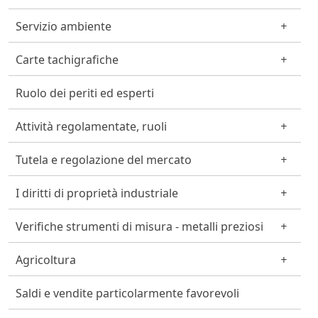
Servizio ambiente
Carte tachigrafiche
Ruolo dei periti ed esperti
Attività regolamentate, ruoli
Tutela e regolazione del mercato
I diritti di proprietà industriale
Verifiche strumenti di misura - metalli preziosi
Agricoltura
Saldi e vendite particolarmente favorevoli