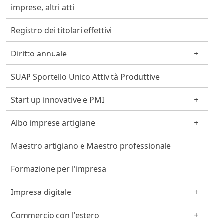
imprese, altri atti
Registro dei titolari effettivi
Diritto annuale
SUAP Sportello Unico Attività Produttive
Start up innovative e PMI
Albo imprese artigiane
Maestro artigiano e Maestro professionale
Formazione per l'impresa
Impresa digitale
Commercio con l'estero