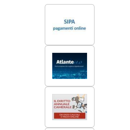
Link Utili