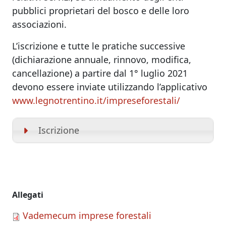
pubblici proprietari del bosco e delle loro
associazioni.
L’iscrizione e tutte le pratiche successive
(dichiarazione annuale, rinnovo, modifica,
cancellazione) a partire dal 1° luglio 2021
devono essere inviate utilizzando l’applicativo
www.legnotrentino.it/impreseforestali/
Iscrizione
Allegati
Vademecum imprese forestali