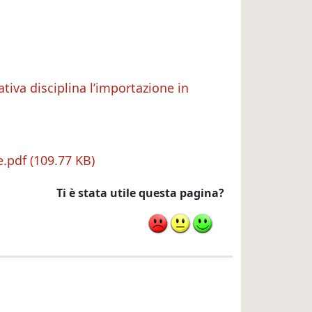
iva disciplina l’importazione in
e.pdf
109.77 KB
Ti è stata utile questa pagina?