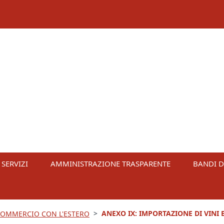
 SERVIZI
AMMINISTRAZIONE TRASPARENTE
BANDI D
ANEXO IX: IMPORTAZIONE DI VINI 
 COMMERCIO CON L'ESTERO