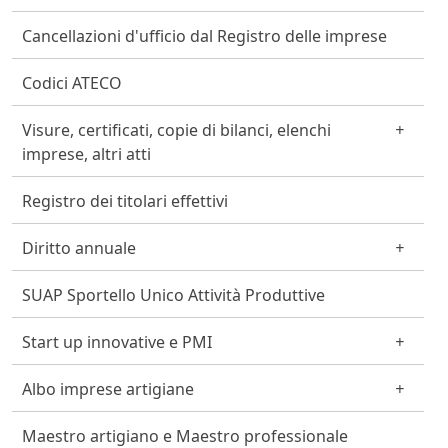
Cancellazioni d'ufficio dal Registro delle imprese
Codici ATECO
Visure, certificati, copie di bilanci, elenchi
imprese, altri atti
Registro dei titolari effettivi
Diritto annuale
SUAP Sportello Unico Attività Produttive
Start up innovative e PMI
Albo imprese artigiane
Maestro artigiano e Maestro professionale