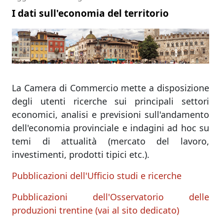
I dati sull'economia del territorio
La Camera di Commercio mette a disposizione
degli utenti ricerche sui principali settori
economici, analisi e previsioni sull'andamento
dell'economia provinciale e indagini ad hoc su
temi di attualità (mercato del lavoro,
investimenti, prodotti tipici etc.).
Pubblicazioni dell'Ufficio studi e ricerche
Pubblicazioni dell'Osservatorio delle
produzioni trentine (vai al sito dedicato)