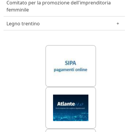
Comitato per la promozione dell'imprenditoria
femminile
Legno trentino
Link Utili