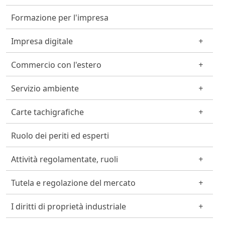
Formazione per l'impresa
Impresa digitale
Commercio con l'estero
Servizio ambiente
Carte tachigrafiche
Ruolo dei periti ed esperti
Attività regolamentate, ruoli
Tutela e regolazione del mercato
I diritti di proprietà industriale