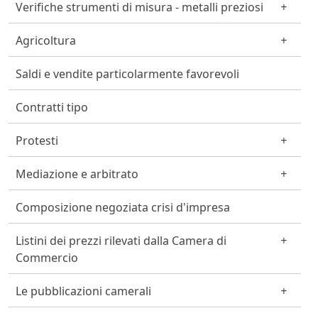
Verifiche strumenti di misura - metalli preziosi
Agricoltura
Saldi e vendite particolarmente favorevoli
Contratti tipo
Protesti
Mediazione e arbitrato
Composizione negoziata crisi d'impresa
Listini dei prezzi rilevati dalla Camera di
Commercio
Le pubblicazioni camerali