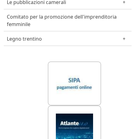
Le pubblicazioni camerali
Comitato per la promozione dell'imprenditoria
femminile
Legno trentino
Link Utili