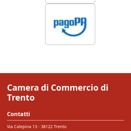
Camera di Commercio di
Trento
Contatti
Via Calepina 13 - 38122 Trento