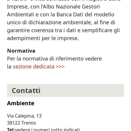
Imprese, con l’Albo Nazionale Gestori
Ambientali e con la Banca Dati del modello
unico di dichiarazione ambientale, al fine di
garantire coerenza tra i dati e semplificare gli
adempimenti per le imprese.
Normativa
Per la normativa di riferimento vedere
la
sezione dedicata >>>
Contatti
Ambiente
Via Calepina, 13
38122 Trento
Tel
vedere i numeri sotto indicati