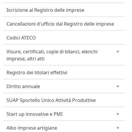
Iscrizione al Registro delle imprese
Cancellazioni d'ufficio dal Registro delle imprese
Codici ATECO
Visure, certificati, copie di bilanci, elenchi
imprese, altri atti
Registro dei titolari effettivi
Diritto annuale
SUAP Sportello Unico Attività Produttive
Start up innovative e PMI
Albo imprese artigiane