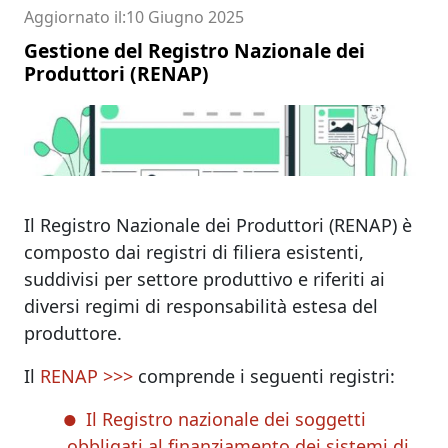
Aggiornato il
10 Giugno 2025
Gestione del Registro Nazionale dei
Produttori (RENAP)
Il Registro Nazionale dei Produttori (RENAP) è
composto dai registri di filiera esistenti,
suddivisi per settore produttivo e riferiti ai
diversi regimi di responsabilità estesa del
produttore.
Il
RENAP >>>
comprende i seguenti registri:
Il Registro nazionale dei soggetti
obbligati al finanziamento dei sistemi di