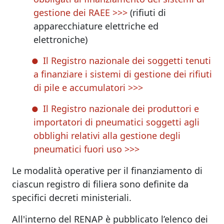
gestione dei RAEE >>>
(rifiuti di
apparecchiature elettriche ed
elettroniche)
Il Registro nazionale dei soggetti tenuti
a finanziare i sistemi di gestione dei rifiuti
di pile e accumulatori >>>
Il Registro nazionale dei produttori e
importatori di pneumatici soggetti agli
obblighi relativi alla gestione degli
pneumatici fuori uso >>>
Le modalità operative per il finanziamento di
ciascun registro di filiera sono definite da
specifici decreti ministeriali.
All'interno del RENAP è pubblicato l’elenco dei