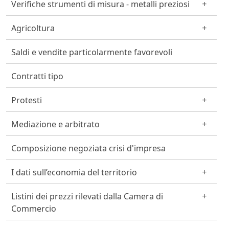
Verifiche strumenti di misura - metalli preziosi
Agricoltura
Saldi e vendite particolarmente favorevoli
Contratti tipo
Protesti
Mediazione e arbitrato
Composizione negoziata crisi d'impresa
I dati sull’economia del territorio
Listini dei prezzi rilevati dalla Camera di
Commercio