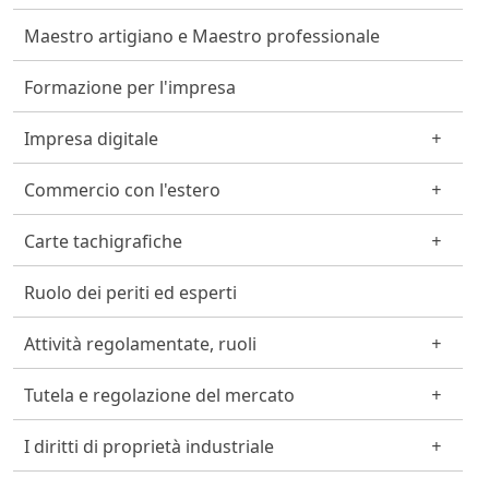
Maestro artigiano e Maestro professionale
Formazione per l'impresa
Impresa digitale
Commercio con l'estero
Carte tachigrafiche
Ruolo dei periti ed esperti
Attività regolamentate, ruoli
Tutela e regolazione del mercato
I diritti di proprietà industriale