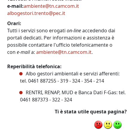
e-mail
ambiente@tn.camcom.it
albogestori.trento@pec.it
Orari
Tutti i servizi sono erogati
on-line
accedendo dai
portali dedicati. Per informazioni e assistenza è
possibile contattare l'ufficio telefonicamente o
con
e-mail
a:
ambiente@tn.camcom.it
.
Reperibilità telefonica:
Albo gestori ambientali e servizi afferenti:
tel. 0461 887255 - 319 - 324 - 354 - 214
RENTRI, RENAP, MUD e Banca Dati F-Gas: tel.
0461 887373 - 322 - 324
Ti è stata utile questa pagina?