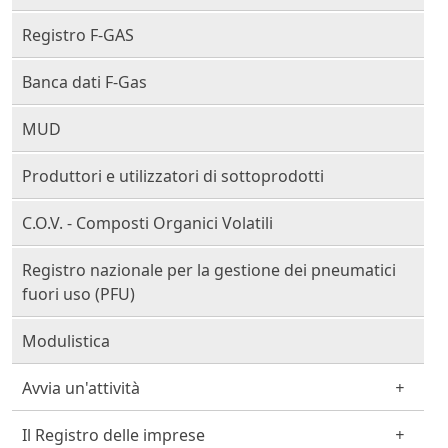
Registro F-GAS
Banca dati F-Gas
MUD
Produttori e utilizzatori di sottoprodotti
C.O.V. - Composti Organici Volatili
Registro nazionale per la gestione dei pneumatici
fuori uso (PFU)
Modulistica
Avvia un'attività
Il Registro delle imprese