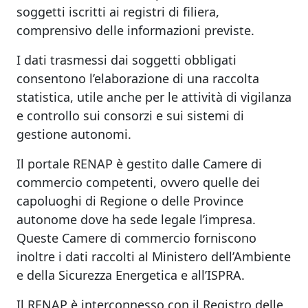
soggetti iscritti ai registri di filiera,
comprensivo delle informazioni previste.
I dati trasmessi dai soggetti obbligati
consentono l’elaborazione di una raccolta
statistica, utile anche per le attività di vigilanza
e controllo sui consorzi e sui sistemi di
gestione autonomi.
Il portale RENAP è gestito dalle Camere di
commercio competenti, ovvero quelle dei
capoluoghi di Regione o delle Province
autonome dove ha sede legale l’impresa.
Queste Camere di commercio forniscono
inoltre i dati raccolti al Ministero dell’Ambiente
e della Sicurezza Energetica e all’ISPRA.
Il RENAP è interconnesso con il Registro delle