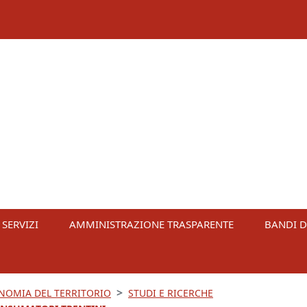
 SERVIZI
AMMINISTRAZIONE TRASPARENTE
BANDI D
ONOMIA DEL TERRITORIO
STUDI E RICERCHE