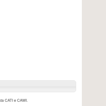
sta CATI e CAWI.