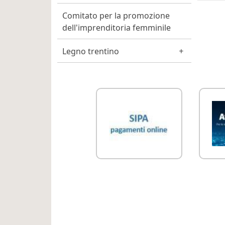
Comitato per la promozione
dell'imprenditoria femminile
Legno trentino
Link Utili