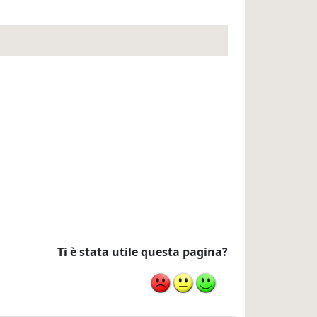
Ti è stata utile questa pagina?