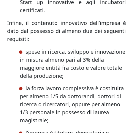
Start up innovative e agli incubatori
certificati.
Infine, il contenuto innovativo dell’impresa è
dato dal possesso di almeno due dei seguenti
requisiti:
spese in ricerca, sviluppo e innovazione
in misura almeno pari al 3% della
maggiore entità fra costo e valore totale
della produzione;
la forza lavoro complessiva è costituita
per almeno 1/5 da dottorandi, dottori di
ricerca o ricercatori, oppure per almeno
1/3 personale in possesso di laurea
magistrale;
l’impresa è titolare, depositaria o