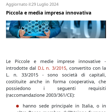
Aggiornato il
29 Luglio 2024
Piccola e media impresa innovativa
Le Piccole e medie imprese innovative -
introdotte dal
D.L n. 3/2015
, convertito con la
L. n. 33/2015 - sono società di capitali,
costituite anche in forma cooperativa, che
possiedono i seguenti requisiti
(raccomandazione 2003/361/CE):
hanno sede principale in Italia, o in