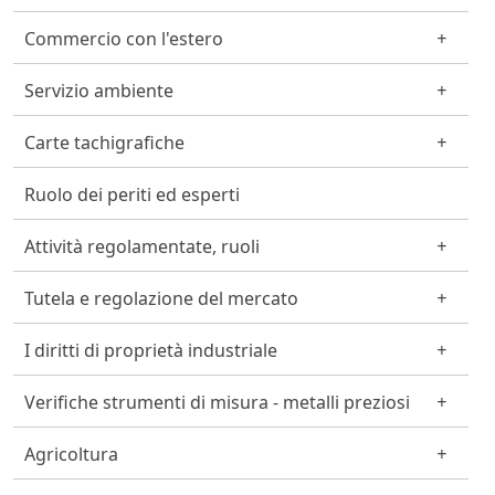
Commercio con l'estero
Servizio ambiente
Carte tachigrafiche
Ruolo dei periti ed esperti
Attività regolamentate, ruoli
Tutela e regolazione del mercato
I diritti di proprietà industriale
Verifiche strumenti di misura - metalli preziosi
Agricoltura