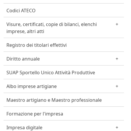
Codici ATECO
Visure, certificati, copie di bilanci, elenchi
imprese, altri atti
Registro dei titolari effettivi
Diritto annuale
SUAP Sportello Unico Attività Produttive
Albo imprese artigiane
Maestro artigiano e Maestro professionale
Formazione per l'impresa
Impresa digitale