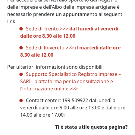
delle imprese e dell’Albo delle imprese artigiane è
necessario prendere un appuntamento ai seguenti
link:
Sede di Trento >>>
dal lunedì al venerdì
dalle ore 8.30 alle 12.00
Sede di Rovereto >>>
il
martedì dalle ore
8.30 alle 12.00
Per ulteriori informazioni sono disponibili:
Supporto Specialistico Registro imprese –
SARI - piattaforma per la consultazione e
l’informazione online >>>
Contact center: 199-509922 dal lunedì al
venerdì dalle ore 9.00 alle ore 13.00 e dalle ore
14.00 alle ore 17.00;
Ti è stata utile questa pagina?