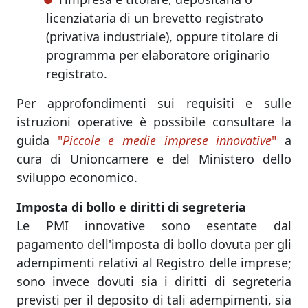
licenziataria di un brevetto registrato
(privativa industriale), oppure titolare di
programma per elaboratore originario
registrato.
Per approfondimenti sui requisiti e sulle
istruzioni operative è possibile consultare la
guida
"
Piccole e medie imprese innovative
"
a
cura di Unioncamere e del Ministero dello
sviluppo economico.
Imposta di bollo e diritti di segreteria
Le PMI innovative sono esentate dal
pagamento dell'imposta di bollo dovuta per gli
adempimenti relativi al Registro delle imprese;
sono invece dovuti sia i diritti di segreteria
previsti per il deposito di tali adempimenti, sia