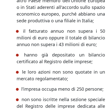
altro Paese membro dell’Unione Europea
o in Stati aderenti all'accordo sullo spazio
economico europeo, purché abbiano una
sede produttiva o una filiale in Italia;
il fatturato annuo non supera i 50
milioni di euro oppure il totale di bilancio
annuo non supera i 43 milioni di euro;
hanno già depositato un bilancio
certificato al Registro delle imprese;
le loro azioni non sono quotate in un
mercato regolamentato;
l’impresa occupa meno di 250 persone;
non sono iscritte nella sezione speciale
del Registro delle imprese dedicata alle