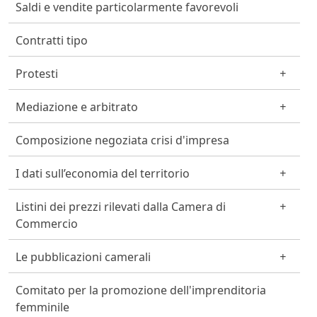
Saldi e vendite particolarmente favorevoli
Contratti tipo
Protesti
Mediazione e arbitrato
Composizione negoziata crisi d'impresa
I dati sull’economia del territorio
Listini dei prezzi rilevati dalla Camera di
Commercio
Le pubblicazioni camerali
Comitato per la promozione dell'imprenditoria
femminile