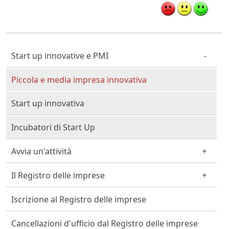
Cittadino Professionista Imprenditore
Start up innovative e PMI
Piccola e media impresa innovativa
Start up innovativa
Incubatori di Start Up
Avvia un'attività
Il Registro delle imprese
Iscrizione al Registro delle imprese
Cancellazioni d'ufficio dal Registro delle imprese