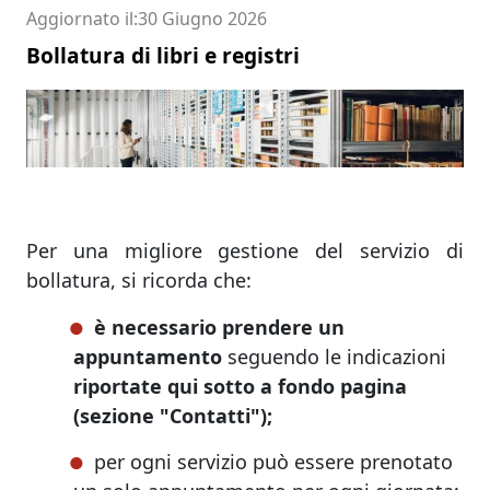
Aggiornato il
30 Giugno 2026
Bollatura di libri e registri
Per una migliore gestione del servizio di
bollatura, si ricorda che:
è necessario prendere un
appuntamento
seguendo le indicazioni
riportate qui sotto a fondo pagina
(sezione "Contatti");
per ogni servizio può essere prenotato