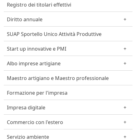
Registro dei titolari effettivi
Diritto annuale
SUAP Sportello Unico Attività Produttive
Start up innovative e PMI
Albo imprese artigiane
Maestro artigiano e Maestro professionale
Formazione per l'impresa
Impresa digitale
Commercio con l'estero
Servizio ambiente