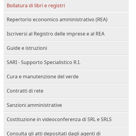
Bollatura di libri e registri
Repertorio economico amministrativo (REA)
Iscriversi al Registro delle imprese e al REA
Guide e istruzioni
SARI - Supporto Specialistico R.I.
Cura e manutenzione del verde
Contratti di rete
Sanzioni amministrative
Costituzione in videoconferenza di SRL e SRLS
Consulta gli atti depositati dagli agenti di