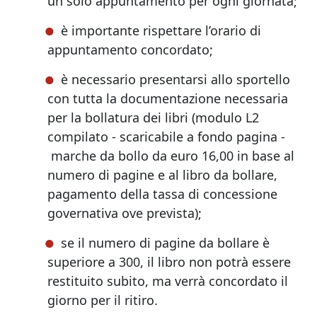
un solo appuntamento per ogni giornata;
è importante rispettare l’orario di
appuntamento concordato;
è necessario presentarsi allo sportello
con tutta la documentazione necessaria
per la bollatura dei libri (modulo L2
compilato - scaricabile a fondo pagina -
marche da bollo da euro 16,00 in base al
numero di pagine e al libro da bollare,
pagamento della tassa di concessione
governativa ove prevista);
se il numero di pagine da bollare è
superiore a 300, il libro non potrà essere
restituito subito, ma verrà concordato il
giorno per il ritiro.