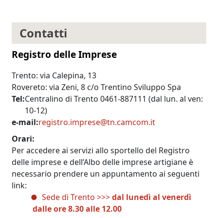
Contatti
Registro delle Imprese
Trento: via Calepina, 13
Rovereto: via Zeni, 8 c/o Trentino Sviluppo Spa
Tel
Centralino di Trento 0461-887111 (dal lun. al ven:
10-12)
e-mail
registro.imprese@tn.camcom.it
Orari
Per accedere ai servizi allo sportello del Registro
delle imprese e dell’Albo delle imprese artigiane è
necessario prendere un appuntamento ai seguenti
link:
Sede di Trento >>>
dal lunedì al venerdì
dalle ore 8.30 alle 12.00