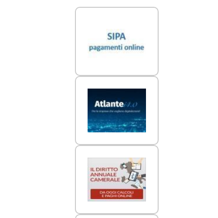
Link Utili