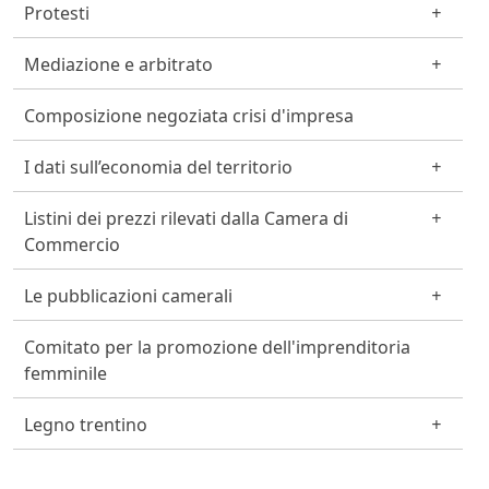
Protesti
Mediazione e arbitrato
Composizione negoziata crisi d'impresa
I dati sull’economia del territorio
Listini dei prezzi rilevati dalla Camera di
Commercio
Le pubblicazioni camerali
Comitato per la promozione dell'imprenditoria
femminile
Legno trentino