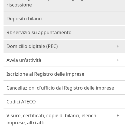
riscossione
Deposito bilanci
RI: servizio su appuntamento
Domicilio digitale (PEC)
Avvia un'attività
Iscrizione al Registro delle imprese
Cancellazioni d'ufficio dal Registro delle imprese
Codici ATECO
Visure, certificati, copie di bilanci, elenchi
imprese, altri atti