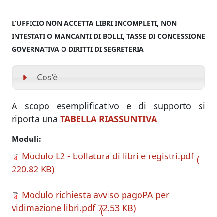
L’UFFICIO NON ACCETTA LIBRI INCOMPLETI, NON
INTESTATI O MANCANTI DI BOLLI, TASSE DI CONCESSIONE
GOVERNATIVA O DIRITTI DI SEGRETERIA
Cos’è
A scopo esemplificativo e di supporto si
riporta una
TABELLA RIASSUNTIVA
Moduli
Modulo L2 - bollatura di libri e registri.pdf
220.82 KB
Modulo richiesta avviso pagoPA per
vidimazione libri.pdf
72.53 KB