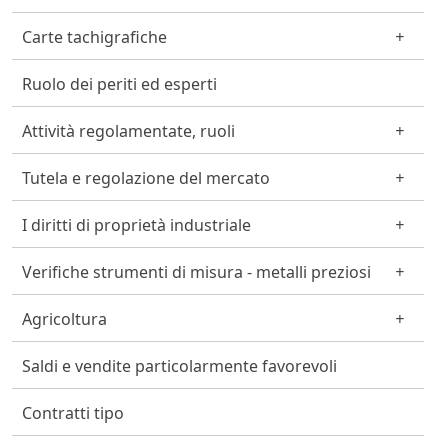
Carte tachigrafiche
Ruolo dei periti ed esperti
Attività regolamentate, ruoli
Tutela e regolazione del mercato
I diritti di proprietà industriale
Verifiche strumenti di misura - metalli preziosi
Agricoltura
Saldi e vendite particolarmente favorevoli
Contratti tipo