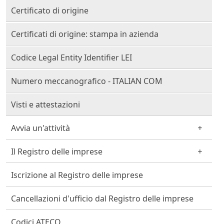
Certificato di origine
Certificati di origine: stampa in azienda
Codice Legal Entity Identifier LEI
Numero meccanografico - ITALIAN COM
Visti e attestazioni
Avvia un'attività
Il Registro delle imprese
Iscrizione al Registro delle imprese
Cancellazioni d'ufficio dal Registro delle imprese
Codici ATECO