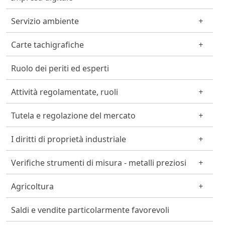
Servizio ambiente
Carte tachigrafiche
Ruolo dei periti ed esperti
Attività regolamentate, ruoli
Tutela e regolazione del mercato
I diritti di proprietà industriale
Verifiche strumenti di misura - metalli preziosi
Agricoltura
Saldi e vendite particolarmente favorevoli