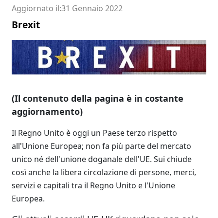
Aggiornato il
31 Gennaio 2022
Brexit
(Il contenuto della pagina è in costante
aggiornamento)
Il Regno Unito è oggi un Paese terzo rispetto
all'Unione Europea; non fa più parte del mercato
unico né dell'unione doganale dell'UE. Sui chiude
così anche la libera circolazione di persone, merci,
servizi e capitali tra il Regno Unito e l'Unione
Europea.