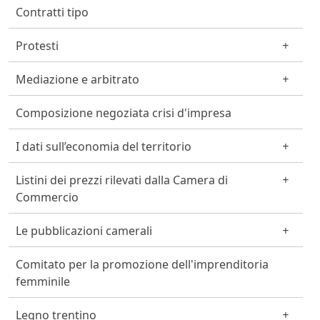
Contratti tipo
Protesti
Mediazione e arbitrato
Composizione negoziata crisi d'impresa
I dati sull’economia del territorio
Listini dei prezzi rilevati dalla Camera di
Commercio
Le pubblicazioni camerali
Comitato per la promozione dell'imprenditoria
femminile
Legno trentino