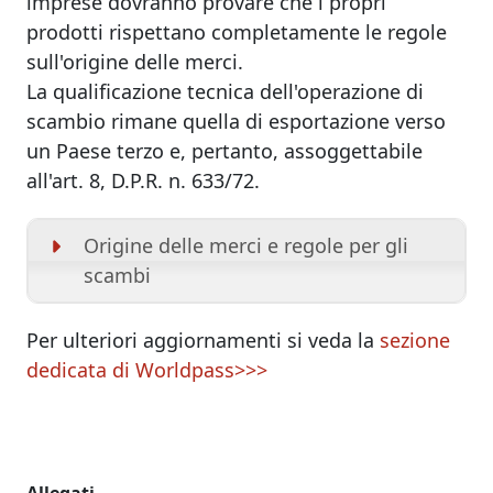
imprese dovranno provare che i propri
prodotti rispettano completamente le regole
sull'origine delle merci.
La qualificazione tecnica dell'operazione di
scambio rimane quella di esportazione verso
un Paese terzo e, pertanto, assoggettabile
all'art. 8, D.P.R. n. 633/72.
Origine delle merci e regole per gli
scambi
Per ulteriori aggiornamenti si veda la
sezione
dedicata di Worldpass>>>