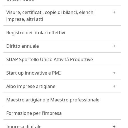
Visure, certificati, copie di bilanci, elenchi
imprese, altri atti
Registro dei titolari effettivi
Diritto annuale
SUAP Sportello Unico Attività Produttive
Start up innovative e PMI
Albo imprese artigiane
Maestro artigiano e Maestro professionale
Formazione per l'impresa
Impresa digitale