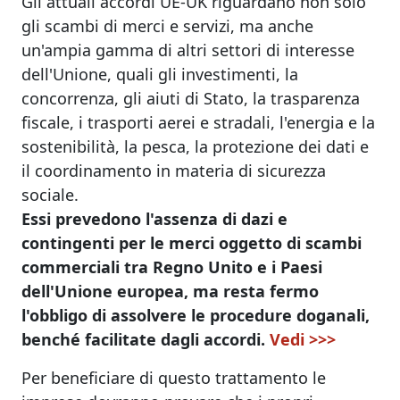
Gli attuali accordi UE-UK riguardano non solo
gli scambi di merci e servizi, ma anche
un'ampia gamma di altri settori di interesse
dell'Unione, quali gli investimenti, la
concorrenza, gli aiuti di Stato, la trasparenza
fiscale, i trasporti aerei e stradali, l'energia e la
sostenibilità, la pesca, la protezione dei dati e
il coordinamento in materia di sicurezza
sociale.
Essi prevedono l'assenza di dazi e
contingenti per le merci oggetto di scambi
commerciali tra Regno Unito e i Paesi
dell'Unione europea, ma resta fermo
l'obbligo di assolvere le procedure doganali,
benché facilitate dagli accordi.
Vedi >>>
Per beneficiare di questo trattamento le