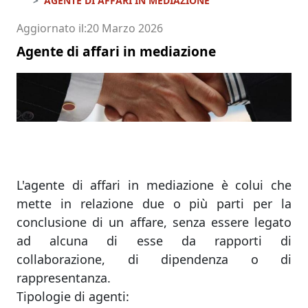
AGENTE DI AFFARI IN MEDIAZIONE
Aggiornato il
20 Marzo 2026
Agente di affari in mediazione
L'agente di affari in mediazione è colui che
mette in relazione due o più parti per la
conclusione di un affare, senza essere legato
ad alcuna di esse da rapporti di
collaborazione, di dipendenza o di
rappresentanza.
Tipologie di agenti: