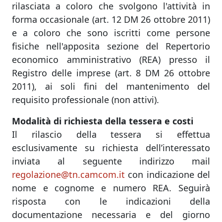
rilasciata a coloro che svolgono l'attività in
forma occasionale (art. 12 DM 26 ottobre 2011)
e a coloro che sono iscritti come persone
fisiche nell'apposita sezione del Repertorio
economico amministrativo (REA) presso il
Registro delle imprese (art. 8 DM 26 ottobre
2011), ai soli fini del mantenimento del
requisito professionale (non attivi).
Modalità di richiesta della tessera e costi
Il rilascio della tessera si effettua
esclusivamente su richiesta dell’interessato
inviata al seguente indirizzo mail
regolazione@tn.camcom.it
con indicazione del
nome e cognome e numero REA. Seguirà
risposta con le indicazioni della
documentazione necessaria e del giorno