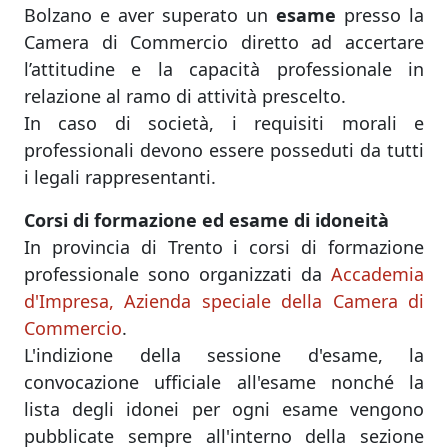
Bolzano e aver superato un
esame
presso la
Camera di Commercio diretto ad accertare
l’attitudine e la capacità professionale in
relazione al ramo di attività prescelto.
In caso di società, i requisiti morali e
professionali devono essere posseduti da tutti
i legali rappresentanti.
Corsi di formazione ed esame di idoneità
In provincia di Trento i corsi di formazione
professionale sono organizzati da
Accademia
d'Impresa, Azienda speciale della Camera di
Commercio
.
L'indizione della sessione d'esame, la
convocazione ufficiale all'esame nonché la
lista degli idonei per ogni esame vengono
pubblicate sempre all'interno della sezione