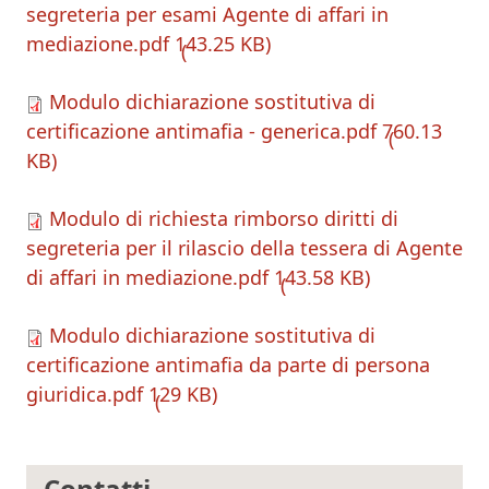
segreteria per esami Agente di affari in
mediazione.pdf
143.25 KB
Modulo dichiarazione sostitutiva di
certificazione antimafia - generica.pdf
760.13
KB
Modulo di richiesta rimborso diritti di
segreteria per il rilascio della tessera di Agente
di affari in mediazione.pdf
143.58 KB
Modulo dichiarazione sostitutiva di
certificazione antimafia da parte di persona
giuridica.pdf
129 KB
Contatti