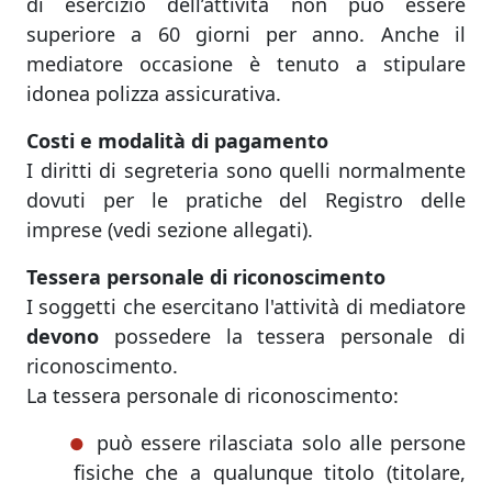
di esercizio dell’attività non può essere
superiore a 60 giorni per anno. Anche il
mediatore occasione è tenuto a stipulare
idonea polizza assicurativa.
Costi e modalità di pagamento
I diritti di segreteria sono quelli normalmente
dovuti per le pratiche del Registro delle
imprese (vedi sezione allegati).
Tessera personale di riconoscimento
I soggetti che esercitano l'attività di mediatore
devono
possedere la tessera personale di
riconoscimento.
La tessera personale di riconoscimento:
può essere rilasciata solo alle persone
fisiche che a qualunque titolo (titolare,