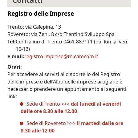
Registro delle Imprese
Trento: via Calepina, 13
Rovereto: via Zeni, 8 c/o Trentino Sviluppo Spa
Tel
Centralino di Trento 0461-887111 (dal lun. al ven:
10-12)
e-mail
registro.imprese@tn.camcom.it
Orari
Per accedere ai servizi allo sportello del Registro
delle imprese e dell’Albo delle imprese artigiane è
necessario prendere un appuntamento ai seguenti
link:
Sede di Trento >>>
dal lunedì al venerdì
dalle ore 8.30 alle 12.00
Sede di Rovereto >>>
il
martedì dalle ore
8.30 alle 12.00