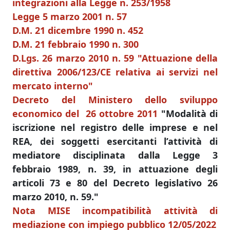
integrazioni alla Legge n. 253/1958
Legge 5 marzo 2001 n. 57
D.M. 21 dicembre 1990 n. 452
D.M. 21 febbraio 1990 n. 300
D.Lgs. 26 marzo 2010 n. 59 "Attuazione della
direttiva 2006/123/CE relativa ai servizi nel
mercato interno"
Decreto del Ministero dello sviluppo
economico del 26 ottobre 2011
"Modalità di
iscrizione nel registro delle imprese e nel
REA, dei soggetti esercitanti l’attività di
mediatore disciplinata dalla Legge 3
febbraio 1989, n. 39, in attuazione degli
articoli 73 e 80 del Decreto legislativo 26
marzo 2010, n. 59."
Nota MISE incompatibilità attività di
mediazione con impiego pubblico 12/05/2022