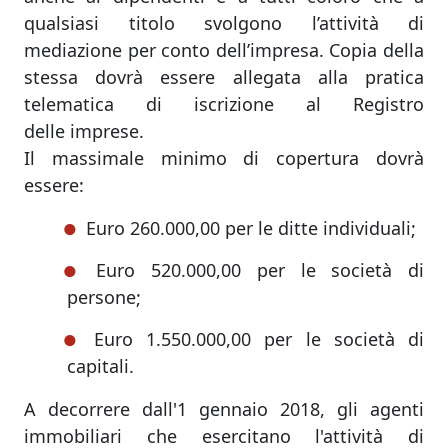
qualsiasi titolo svolgono l’attività di
mediazione per conto dell’impresa. Copia della
stessa dovrà essere allegata alla pratica
telematica di iscrizione al Registro
delle imprese.
Il massimale minimo di copertura dovrà
essere:
Euro 260.000,00 per le ditte individuali;
Euro 520.000,00 per le società di
persone;
Euro 1.550.000,00 per le società di
capitali.
A decorrere dall'1 gennaio 2018, gli agenti
immobiliari che esercitano l'attività di