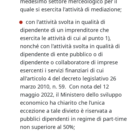
medesimo settore merceologico per il
quale si esercita l'attività di mediazione;
con l'attività svolta in qualità di
dipendente di un imprenditore che
esercita le attività di cui al punto 1),
nonché con l'attività svolta in qualità di
dipendente di ente pubblico o di
dipendente o collaboratore di imprese
esercenti i servizi finanziari di cui
all'articolo 4 del decreto legislativo 26
marzo 2010, n. 59. Con nota del 12
maggio 2022, il Ministero dello sviluppo
economico ha chiarito che l’unica
eccezione a tale divieto è riservata a
pubblici dipendenti in regime di part-time
non superiore al 50%;