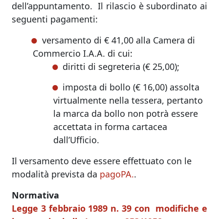
dell’appuntamento. Il rilascio è subordinato ai
seguenti pagamenti:
versamento di € 41,00 alla Camera di
Commercio I.A.A. di cui:
diritti di segreteria (€ 25,00);
imposta di bollo (€ 16,00) assolta
virtualmente nella tessera, pertanto
la marca da bollo non potrà essere
accettata in forma cartacea
dall’Ufficio.
Il versamento deve essere effettuato con le
modalità prevista da
pagoPA.
.
Normativa
Legge 3 febbraio 1989 n. 39 con modifiche e