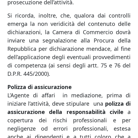
prosecuzione dell’attività.
Si ricorda, inoltre, che, qualora dai controlli
emerga la non veridicità del contenuto delle
dichiarazioni, la Camera di Commercio dovrà
inviare una segnalazione alla Procura della
Repubblica per dichiarazione mendace, al fine
dell’applicazione degli eventuali provvedimenti
di competenza (ai sensi degli artt. 75 e 76 del
D.P.R. 445/2000).
Polizza di assicurazione
L’Agente di affari in mediazione, prima di
iniziare l’attività, deve stipulare una
polizza di
assicurazione della responsabilità civile
a
copertura dei rischi professionali e per
negligenze od errori professionali, estesa
anche ai dipendenti e a tutti coloro che a