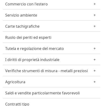
Commercio con l'estero
Servizio ambiente
Carte tachigrafiche
Ruolo dei periti ed esperti
Tutela e regolazione del mercato
I diritti di proprietà industriale
Verifiche strumenti di misura - metalli preziosi
Agricoltura
Saldi e vendite particolarmente favorevoli
Contratti tipo