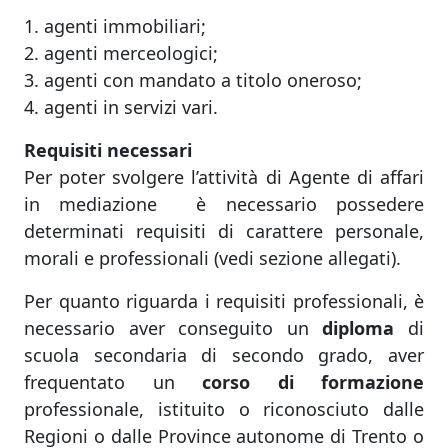
1. agenti immobiliari;
2. agenti merceologici;
3. agenti con mandato a titolo oneroso;
4. agenti in servizi vari.
Requisiti necessari
Per poter svolgere l’attività di Agente di affari
in mediazione è necessario possedere
determinati requisiti di carattere personale,
morali e professionali (vedi sezione allegati).
Per quanto riguarda i requisiti professionali, è
necessario aver conseguito un
diploma
di
scuola secondaria di secondo grado, aver
frequentato un
corso di formazione
professionale, istituito o riconosciuto dalle
Regioni o dalle Province autonome di Trento o