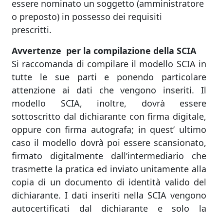
essere nominato un soggetto (amministratore
o preposto) in possesso dei requisiti
prescritti.
Avvertenze per la compilazione della SCIA
Si raccomanda di compilare il modello SCIA in
tutte le sue parti e ponendo particolare
attenzione ai dati che vengono inseriti. Il
modello SCIA, inoltre, dovrà essere
sottoscritto dal dichiarante con firma digitale,
oppure con firma autografa; in quest’ ultimo
caso il modello dovrà poi essere scansionato,
firmato digitalmente dall’intermediario che
trasmette la pratica ed inviato unitamente alla
copia di un documento di identità valido del
dichiarante. I dati inseriti nella SCIA vengono
autocertificati dal dichiarante e solo la