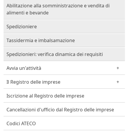
Abilitazione alla somministrazione e vendita di
alimenti e bevande
Spedizioniere
Tassidermia e imbalsamazione
Spedizionieri: verifica dinamica dei requisiti
Avvia un'attività
Il Registro delle imprese
Iscrizione al Registro delle imprese
Cancellazioni d'ufficio dal Registro delle imprese
Codici ATECO