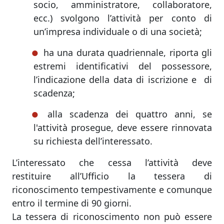
socio, amministratore, collaboratore,
ecc.) svolgono l’attività per conto di
un’impresa individuale o di una società;
ha una durata quadriennale, riporta gli
estremi identificativi del possessore,
l’indicazione della data di iscrizione e di
scadenza;
alla scadenza dei quattro anni, se
l'attività prosegue, deve essere rinnovata
su richiesta dell’interessato.
L’interessato che cessa l’attività deve
restituire all’Ufficio la tessera di
riconoscimento tempestivamente e comunque
entro il termine di 90 giorni.
La tessera di riconoscimento non può essere