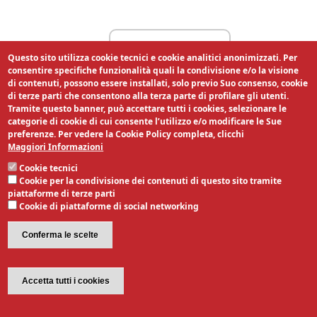
Link Utili
Questo sito utilizza cookie tecnici e cookie analitici anonimizzati. Per
consentire specifiche funzionalità quali la condivisione e/o la visione
di contenuti, possono essere installati, solo previo Suo consenso, cookie
di terze parti che consentono alla terza parte di profilare gli utenti.
Tramite questo banner, può accettare tutti i cookies, selezionare le
categorie di cookie di cui consente l’utilizzo e/o modificare le Sue
preferenze. Per vedere la Cookie Policy completa, clicchi
Maggiori Informazioni
Cookie tecnici
Cookie per la condivisione dei contenuti di questo sito tramite
piattaforme di terze parti
Cookie di piattaforme di social networking
Conferma le scelte
Revoca il consenso
Accetta tutti i cookies