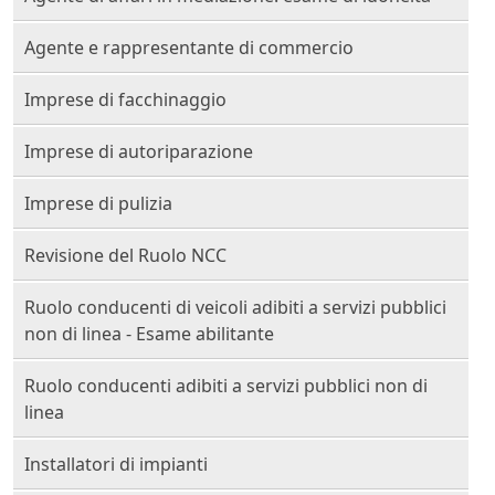
Agente e rappresentante di commercio
Imprese di facchinaggio
Imprese di autoriparazione
Imprese di pulizia
Revisione del Ruolo NCC
Ruolo conducenti di veicoli adibiti a servizi pubblici
non di linea - Esame abilitante
Ruolo conducenti adibiti a servizi pubblici non di
linea
Installatori di impianti