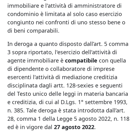
immobiliare e l'attività di amministratore di
condominio è limitata al solo caso esercizio
congiunto nei confronti di uno stesso bene o
di beni comparabili.
In deroga a quanto disposto dall’art. 5 comma
3 sopra riportato, l'esercizio dell'attività di
agente immobiliare è
compatibile
con quella
di dipendente o collaboratore di imprese
esercenti l'attività di mediazione creditizia
disciplinata dagli artt. 128-sexies e seguenti
del Testo unico delle leggi in materia bancaria
e creditizia, di cui al D.Lgs. 1° settembre 1993,
n. 385. Tale deroga è stata introdotta dall’art.
28, comma 1 della Legge 5 agosto 2022, n. 118
ed è in vigore dal
27 agosto 2022
.