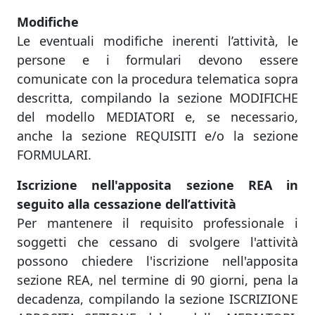
Modifiche
Le eventuali modifiche inerenti l’attività, le
persone e i formulari devono essere
comunicate con la procedura telematica sopra
descritta, compilando la sezione MODIFICHE
del modello MEDIATORI e, se necessario,
anche la sezione REQUISITI e/o la sezione
FORMULARI.
Iscrizione nell'apposita sezione REA in
seguito alla cessazione dell’attività
Per mantenere il requisito professionale i
soggetti che cessano di svolgere l'attività
possono chiedere l'iscrizione nell'apposita
sezione REA, nel termine di 90 giorni, pena la
decadenza, compilando la sezione ISCRIZIONE