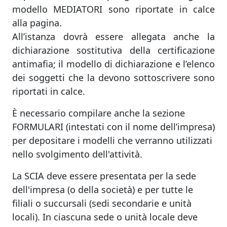
modello MEDIATORI sono riportate in calce
alla pagina.
All’istanza dovrà essere allegata anche la
dichiarazione sostitutiva della certificazione
antimafia; il modello di dichiarazione e l’elenco
dei soggetti che la devono sottoscrivere sono
riportati in calce.
È necessario compilare anche la sezione
FORMULARI (intestati con il nome dell’impresa)
per depositare i modelli che verranno utilizzati
nello svolgimento dell'attività.
La SCIA deve essere presentata per la sede
dell'impresa (o della società) e per tutte le
filiali o succursali (sedi secondarie e unità
locali). In ciascuna sede o unità locale deve