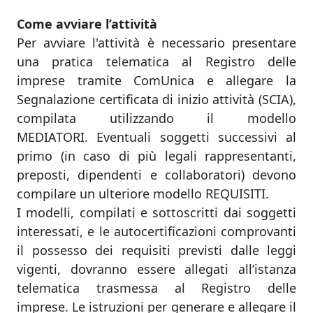
Come avviare l’attività
Per avviare l'attività è necessario presentare
una pratica telematica al Registro delle
imprese tramite ComUnica e allegare la
Segnalazione certificata di inizio attività (SCIA),
compilata utilizzando il modello
MEDIATORI. Eventuali soggetti successivi al
primo (in caso di più legali rappresentanti,
preposti, dipendenti e collaboratori) devono
compilare un ulteriore modello REQUISITI.
I modelli, compilati e sottoscritti dai soggetti
interessati, e le autocertificazioni comprovanti
il possesso dei requisiti previsti dalle leggi
vigenti, dovranno essere allegati all’istanza
telematica trasmessa al Registro delle
imprese. Le istruzioni per generare e allegare il