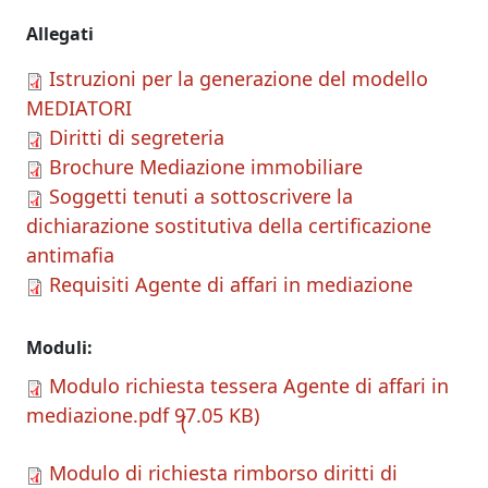
Allegati
Istruzioni per la generazione del modello
MEDIATORI
Diritti di segreteria
Brochure Mediazione immobiliare
Soggetti tenuti a sottoscrivere la
dichiarazione sostitutiva della certificazione
antimafia
Requisiti Agente di affari in mediazione
Moduli
Modulo richiesta tessera Agente di affari in
mediazione.pdf
97.05 KB
Modulo di richiesta rimborso diritti di