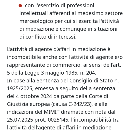
con l'esercizio di professioni
intellettuali afferenti al medesimo settore
merceologico per cui si esercita l'attività
di mediazione e comunque in situazioni
di conflitto di interessi.
L’attività di agente d’affari in mediazione è
incompatibile anche con l’attività di agente e/o
rappresentante di commercio, ai sensi dell’art.
5 della Legge 3 maggio 1985, n. 204.
In base alla Sentenza del Consiglio di Stato n.
1925/2025, emessa a seguito della sentenza
del 4 ottobre 2024 da parte della Corte di
Giustizia europea (causa C-242/23), e alle
indicazioni del MIMIT diramate con nota dal
25.07.2025 prot. 0025145, l'incompatibilità tra
l'attività dell'agente di affari in mediazione