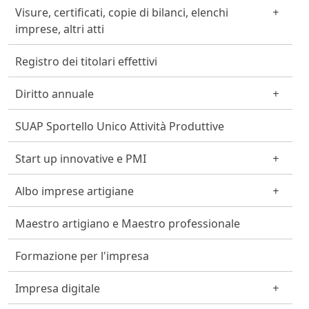
Visure, certificati, copie di bilanci, elenchi
imprese, altri atti
Registro dei titolari effettivi
Diritto annuale
SUAP Sportello Unico Attività Produttive
Start up innovative e PMI
Albo imprese artigiane
Maestro artigiano e Maestro professionale
Formazione per l'impresa
Impresa digitale