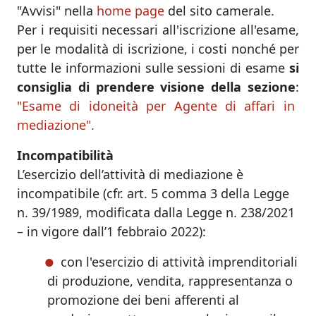
"Avvisi" nella
home page
del sito camerale.
Per i requisiti necessari all'iscrizione all'esame,
per le modalità di iscrizione, i costi nonché per
tutte le informazioni sulle sessioni di esame
si
consiglia di prendere visione della sezione
:
"Esame di idoneità per Agente di affari in
mediazione".
Incompatibilità
L’esercizio dell’attività di mediazione è
incompatibile (cfr. art. 5 comma 3 della Legge
n. 39/1989, modificata dalla Legge n. 238/2021
– in vigore dall’1 febbraio 2022):
con l'esercizio di attività imprenditoriali
di produzione, vendita, rappresentanza o
promozione dei beni afferenti al