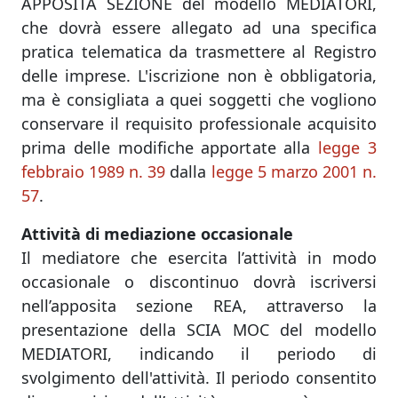
APPOSITA SEZIONE del modello MEDIATORI,
che dovrà essere allegato ad una specifica
pratica telematica da trasmettere al Registro
delle imprese. L'iscrizione non è obbligatoria,
ma è consigliata a quei soggetti che vogliono
conservare il requisito professionale acquisito
prima delle modifiche apportate alla
legge 3
febbraio 1989 n. 39
dalla
legge 5 marzo 2001 n.
57
.
Attività di mediazione occasionale
Il mediatore che esercita l’attività in modo
occasionale o discontinuo dovrà iscriversi
nell’apposita sezione REA, attraverso la
presentazione della SCIA MOC del modello
MEDIATORI, indicando il periodo di
svolgimento dell'attività. Il periodo consentito