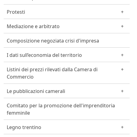
Protesti
Mediazione e arbitrato
Composizione negoziata crisi d'impresa
I dati sull’economia del territorio
Listini dei prezzi rilevati dalla Camera di
Commercio
Le pubblicazioni camerali
Comitato per la promozione dell'imprenditoria
femminile
Legno trentino