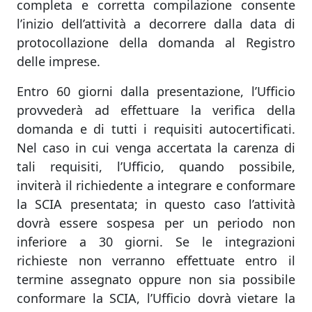
completa e corretta compilazione consente
l’inizio dell’attività a decorrere dalla data di
protocollazione della domanda al Registro
delle imprese.
Entro 60 giorni dalla presentazione, l’Ufficio
provvederà ad effettuare la verifica della
domanda e di tutti i requisiti autocertificati.
Nel caso in cui venga accertata la carenza di
tali requisiti, l’Ufficio, quando possibile,
inviterà il richiedente a integrare e conformare
la SCIA presentata; in questo caso l’attività
dovrà essere sospesa per un periodo non
inferiore a 30 giorni. Se le integrazioni
richieste non verranno effettuate entro il
termine assegnato oppure non sia possibile
conformare la SCIA, l’Ufficio dovrà vietare la