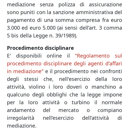
mediazione senza polizza di assicurazione
sono puniti con la sanzione amministrativa del
pagamento di una somma compresa fra euro
3.000 ed euro 5.000 (ai sensi dell’art. 3 comma
5 bis della Legge n. 39/1989).
Procedimento disciplinare
E' disponibili online il
"Regolamento sul
procedimento disciplinare degli agenti d'affari
in mediazione"
e il procedimento nei confronti
degli stessi che, nell'esercizio della loro
attività, violino i loro doveri o manchino a
qualcuno degli obblighi che la legge impone
per la loro attività o turbino il normale
andamento del mercato o compiano
irregolarità nell’esercizio dell’attività di
mediazione.