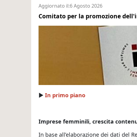
Aggiornato il
6 Agosto 2026
Comitato per la promozione dell'
►
In primo piano
Imprese femminili, crescita conten
In base all’elaborazione dei dati del R