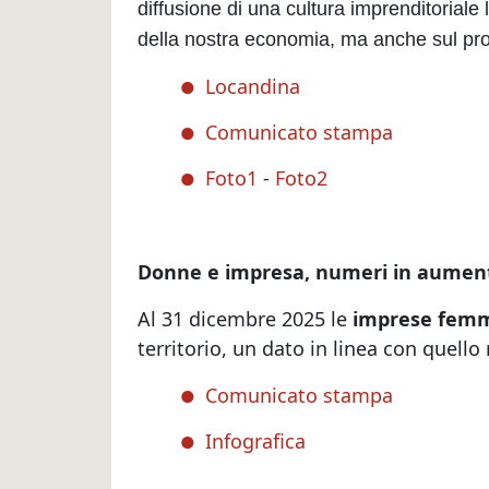
diffusione di una cultura imprenditoriale
della nostra economia, ma anche sul prog
Locandina
Comunicato stampa
Foto1
-
Foto2
Donne e impresa, numeri in aumen
Al 31 dicembre 2025 le
imprese femmi
territorio, un dato in linea con quello 
Comunicato stampa
Infografica