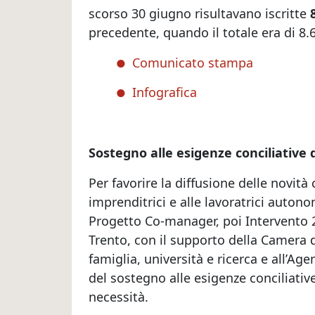
scorso 30 giugno risultavano iscritte
precedente, quando il totale era di 8.
Comunicato stampa
Infografica
Sostegno alle esigenze conciliative d
Per favorire la diffusione delle novità
imprenditrici e alle lavoratrici auto
Progetto Co-manager, poi Intervento 2
Trento, con il supporto della Camera 
famiglia, università e ricerca e all’Ag
del sostegno alle esigenze conciliative
necessità.