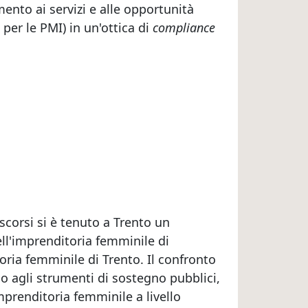
mento ai servizi e alle opportunità
 per le PMI) in un'ottica di
compliance
 scorsi si è tenuto a Trento un
ll'imprenditoria femminile di
oria femminile di Trento. Il confronto
sso agli strumenti di sostegno pubblici,
imprenditoria femminile a livello