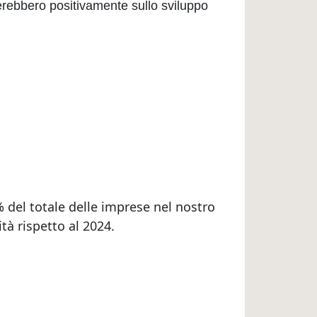
iderebbero positivamente sullo sviluppo
6% del totale delle imprese nel nostro
ità rispetto al 2024.