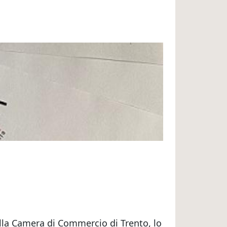
della Camera di Commercio di Trento, lo