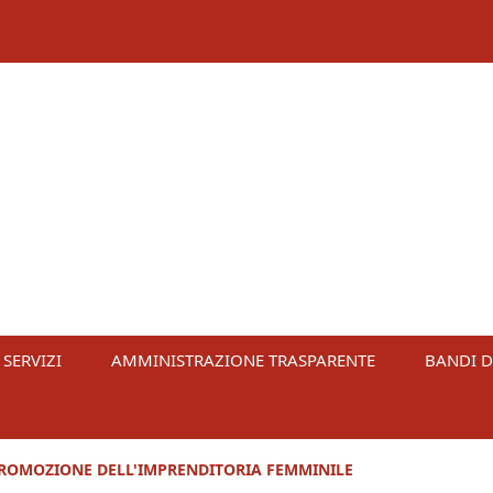
 SERVIZI
AMMINISTRAZIONE TRASPARENTE
BANDI D
PROMOZIONE DELL'IMPRENDITORIA FEMMINILE