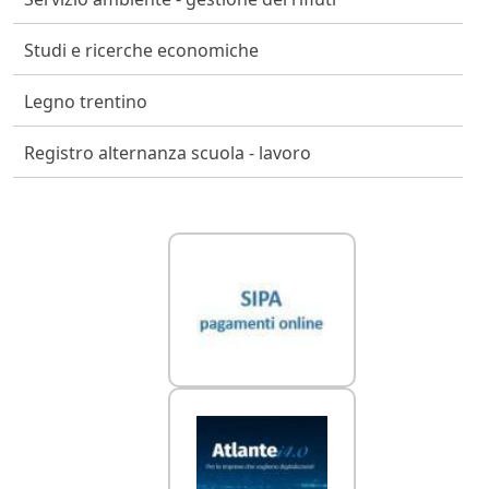
Studi e ricerche economiche
Legno trentino
Registro alternanza scuola - lavoro
Link Utili