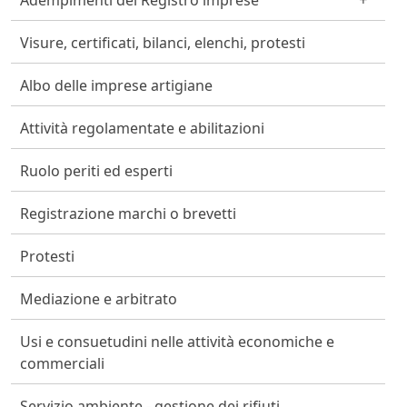
Adempimenti del Registro imprese
Visure, certificati, bilanci, elenchi, protesti
Albo delle imprese artigiane
Attività regolamentate e abilitazioni
Ruolo periti ed esperti
Registrazione marchi o brevetti
Protesti
Mediazione e arbitrato
Usi e consuetudini nelle attività economiche e
commerciali
Servizio ambiente - gestione dei rifiuti