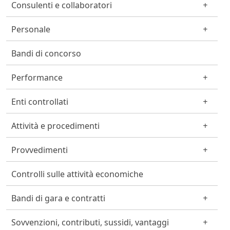
Consulenti e collaboratori
Personale
Bandi di concorso
Performance
Enti controllati
Attività e procedimenti
Provvedimenti
Controlli sulle attività economiche
Bandi di gara e contratti
Sovvenzioni, contributi, sussidi, vantaggi