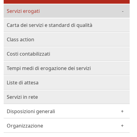
Servizi erogati
Carta dei servizi e standard di qualità
Class action
Costi contabilizzati
Tempi medi di erogazione dei servizi
Liste di attesa
Servizi in rete
Disposizioni generali
Organizzazione