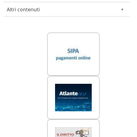
Altri contenuti
Link Utili