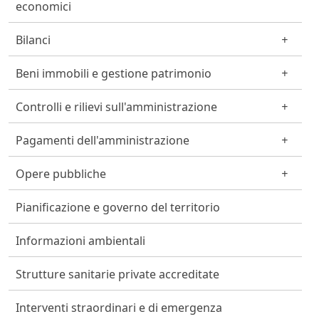
economici
Bilanci
Beni immobili e gestione patrimonio
Controlli e rilievi sull'amministrazione
Pagamenti dell'amministrazione
Opere pubbliche
Pianificazione e governo del territorio
Informazioni ambientali
Strutture sanitarie private accreditate
Interventi straordinari e di emergenza