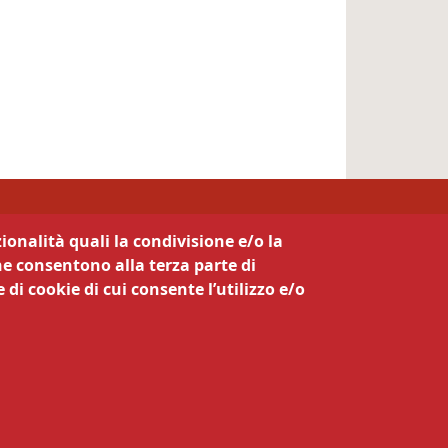
ionalità quali la condivisione e/o la
he consentono alla terza parte di
 di cookie di cui consente l’utilizzo e/o