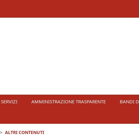
 SERVIZI
AMMINISTRAZIONE TRASPARENTE
BANDI D
ALTRI CONTENUTI