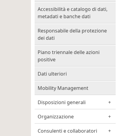
Accessibilità e catalogo di dati,
metadati e banche dati
Responsabile della protezione
dei dati
Piano triennale delle azioni
positive
Dati ulteriori
Mobility Management
Disposizioni generali
Organizzazione
Consulenti e collaboratori