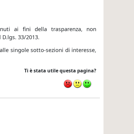
nuti ai fini della trasparenza, non
 D.lgs. 33/2013.
lle singole sotto-sezioni di interesse,
Ti è stata utile questa pagina?