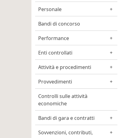
Personale
Bandi di concorso
Performance
Enti controllati
Attività e procedimenti
Provvedimenti
Controlli sulle attività
economiche
Bandi di gara e contratti
Sovvenzioni, contributi,