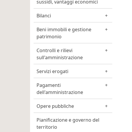
sussidi, vantaggi economici
Bilanci
Beni immobili e gestione
patrimonio
Controlli e rilievi
sull'amministrazione
Servizi erogati
Pagamenti
dell'amministrazione
Opere pubbliche
Pianificazione e governo del
territorio