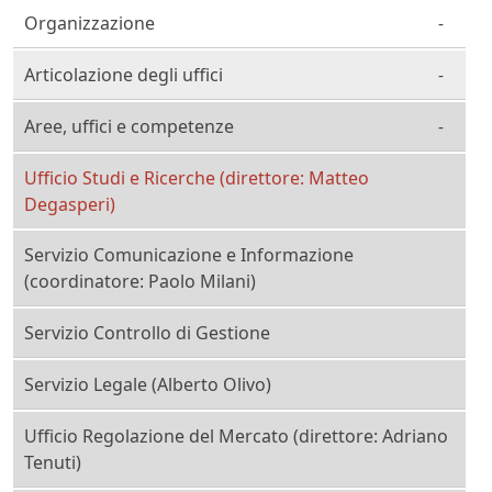
Organizzazione
Articolazione degli uffici
Aree, uffici e competenze
Ufficio Studi e Ricerche (direttore: Matteo
Degasperi)
Servizio Comunicazione e Informazione
(coordinatore: Paolo Milani)
Servizio Controllo di Gestione
Servizio Legale (Alberto Olivo)
Ufficio Regolazione del Mercato (direttore: Adriano
Tenuti)