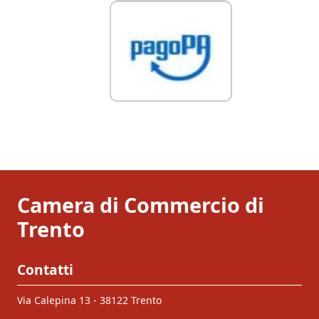
Camera di Commercio di
Trento
Contatti
Via Calepina 13 - 38122 Trento