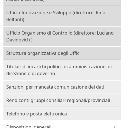
Ufficio Innovazione e Sviluppo (direttore: Rino
Belfanti)
Ufficio Organismo di Controllo (direttore: Luciano
Davidovich )
Struttura organizzativa degli Uffici
Titolari di incarichi politici, di amministrazione, di
direzione o di governo
Sanzioni per mancata comunicazione dei dati
Rendiconti gruppi consiliari regionali/provinciali
Telefono e posta elettronica
Disposizioni generali