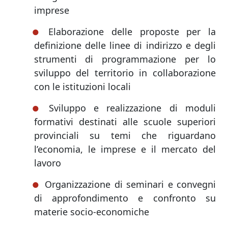
imprese
Elaborazione delle proposte per la
definizione delle linee di indirizzo e degli
strumenti di programmazione per lo
sviluppo del territorio in collaborazione
con le istituzioni locali
Sviluppo e realizzazione di moduli
formativi destinati alle scuole superiori
provinciali su temi che riguardano
l’economia, le imprese e il mercato del
lavoro
Organizzazione di seminari e convegni
di approfondimento e confronto su
materie socio-economiche