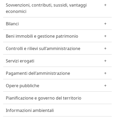
Sovvenzioni, contributi, sussidi, vantaggi
economici
Bilanci
Beni immobili e gestione patrimonio
Controlli e rilievi sull'amministrazione
Servizi erogati
Pagamenti dell'amministrazione
Opere pubbliche
Pianificazione e governo del territorio
Informazioni ambientali