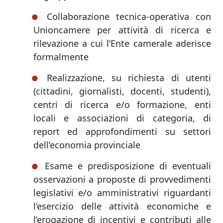
Collaborazione tecnica-operativa con
Unioncamere per attività di ricerca e
rilevazione a cui l’Ente camerale aderisce
formalmente
Realizzazione, su richiesta di utenti
(cittadini, giornalisti, docenti, studenti),
centri di ricerca e/o formazione, enti
locali e associazioni di categoria, di
report ed approfondimenti su settori
dell’economia provinciale
Esame e predisposizione di eventuali
osservazioni a proposte di provvedimenti
legislativi e/o amministrativi riguardanti
l’esercizio delle attività economiche e
l’erogazione di incentivi e contributi alle