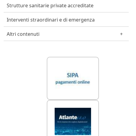
Strutture sanitarie private accreditate
Interventi straordinari e di emergenza
Altri contenuti
Link Utili