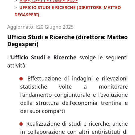
AREE, UFFICI E COMPETENZE
UFFICIO STUDI E RICERCHE (DIRETTORE: MATTEO
DEGASPERI)
Aggiornato il
20 Giugno 2025
Ufficio Studi e Ricerche (direttore: Matteo
Degasperi)
L'
Ufficio Studi e Ricerche
svolge le seguenti
attività:
Effettuazione di indagini e rilevazioni
statistiche volte a monitorare
l’andamento congiunturale e l’evoluzione
della struttura dell’economia trentina e
dei suoi comparti
Realizzazione di studi e ricerche, anche
in collaborazione con altri enti/istituti di