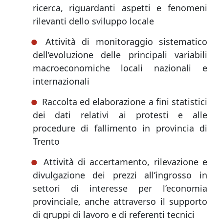
ricerca, riguardanti aspetti e fenomeni
rilevanti dello sviluppo locale
Attività di monitoraggio sistematico
dell’evoluzione delle principali variabili
macroeconomiche locali nazionali e
internazionali
Raccolta ed elaborazione a fini statistici
dei dati relativi ai protesti e alle
procedure di fallimento in provincia di
Trento
Attività di accertamento, rilevazione e
divulgazione dei prezzi all’ingrosso in
settori di interesse per l’economia
provinciale, anche attraverso il supporto
di gruppi di lavoro e di referenti tecnici