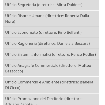
Ufficio Segreteria (direttrice: Mirta Daldoss)
Ufficio Risorse Umane (direttrice: Roberta Dalla
Nora)
Ufficio Economato (direttore: Rino Belfanti)
Ufficio Ragioneria (direttrice: Daniela a Beccara)
Ufficio Sistemi Informatici (direttore: Renzo Rodler)
Ufficio Anagrafe Commerciale (direttore: Matteo
Bazzocco)
Ufficio Commercio e Ambiente (direttrice: Isabella
Di Cicco)
Ufficio Promozione del Territorio (direttore:
Adriano Zanotelli)