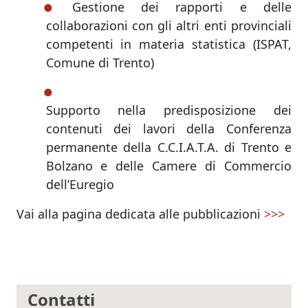
Gestione dei rapporti e delle
collaborazioni con gli altri enti provinciali
competenti in materia statistica (ISPAT,
Comune di Trento)
Supporto nella predisposizione dei
contenuti dei lavori della Conferenza
permanente della C.C.I.A.T.A. di Trento e
Bolzano e delle Camere di Commercio
dell’Euregio
Vai alla pagina dedicata alle pubblicazioni
>>>
Contatti