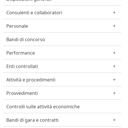
Consulenti e collaboratori
Personale
Bandi di concorso
Performance
Enti controllati
Attività e procedimenti
Provvedimenti
Controlli sulle attività economiche
Bandi di gara e contratti