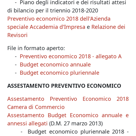
- Piano degli indicatori e dei risultati attesi
di bilancio per il triennio 2018-2020
Preventivo economico 2018 dell'Azienda
speciale Accademia d'Impresa
e
Relazione dei
Revisori
File in formato aperto:
-
Preventivo economico 2018 - allegato A
-
Budget economico annuale
-
Budget economico pluriennale
ASSESTAMENTO PREVENTIVO ECONOMICO
Assestamento Preventivo Economico 2018
Camera di Commercio
Assestamento Budget Economico annuale e
annessi allegati
(D.M. 27 marzo 2013)
- Budget economico pluriennale 2018 -