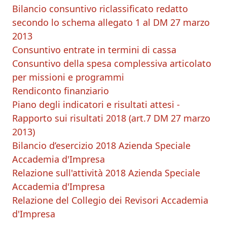
Bilancio consuntivo riclassificato redatto
secondo lo schema allegato 1 al DM 27 marzo
2013
Consuntivo entrate in termini di cassa
Consuntivo della spesa complessiva articolato
per missioni e programmi
Rendiconto finanziario
Piano degli indicatori e risultati attesi -
Rapporto sui risultati 2018 (art.7 DM 27 marzo
2013)
Bilancio d’esercizio 2018 Azienda Speciale
Accademia d'Impresa
Relazione sull'attività 2018 Azienda Speciale
Accademia d'Impresa
Relazione del Collegio dei Revisori Accademia
d'Impresa