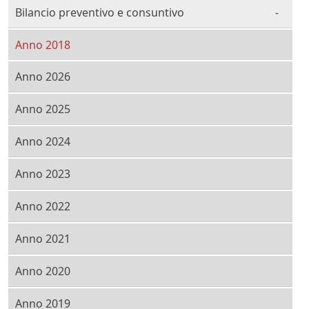
Bilancio preventivo e consuntivo
Anno 2018
Anno 2026
Anno 2025
Anno 2024
Anno 2023
Anno 2022
Anno 2021
Anno 2020
Anno 2019