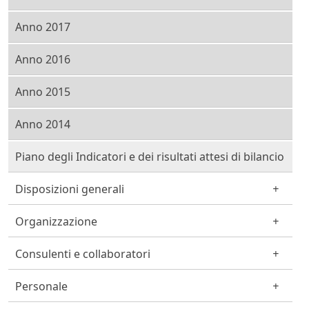
Anno 2017
Anno 2016
Anno 2015
Anno 2014
Piano degli Indicatori e dei risultati attesi di bilancio
Disposizioni generali
Organizzazione
Consulenti e collaboratori
Personale