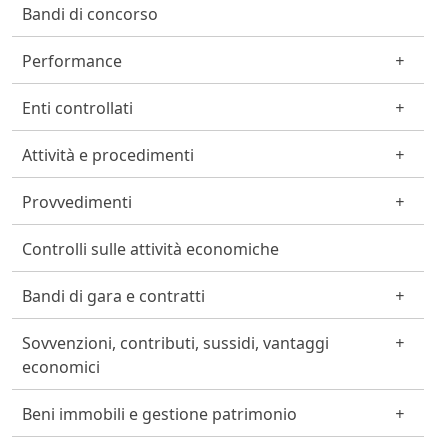
Bandi di concorso
Performance
Enti controllati
Attività e procedimenti
Provvedimenti
Controlli sulle attività economiche
Bandi di gara e contratti
Sovvenzioni, contributi, sussidi, vantaggi
economici
Beni immobili e gestione patrimonio