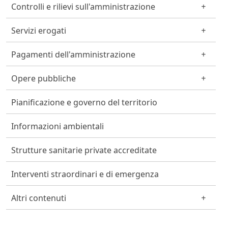
Controlli e rilievi sull'amministrazione
Servizi erogati
Pagamenti dell'amministrazione
Opere pubbliche
Pianificazione e governo del territorio
Informazioni ambientali
Strutture sanitarie private accreditate
Interventi straordinari e di emergenza
Altri contenuti