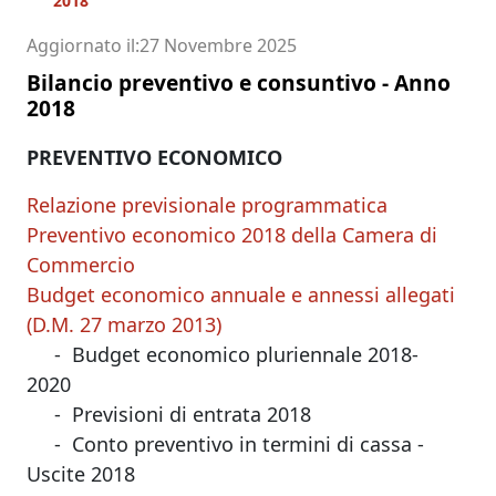
2018
Aggiornato il
27 Novembre 2025
Bilancio preventivo e consuntivo - Anno
2018
PREVENTIVO ECONOMICO
Relazione previsionale programmatica
Preventivo economico 2018 della Camera di
Commercio
Budget economico annuale e annessi allegati
(D.M. 27 marzo 2013)
- Budget economico pluriennale 2018-
2020
- Previsioni di entrata 2018
- Conto preventivo in termini di cassa -
Uscite 2018