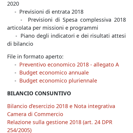
2020
- Previsioni di entrata 2018
- Previsioni di Spesa complessiva 2018
articolata per missioni e programmi
- Piano degli indicatori e dei risultati attesi
di bilancio
File in formato aperto:
-
Preventivo economico 2018 - allegato A
-
Budget economico annuale
-
Budget economico pluriennale
BILANCIO CONSUNTIVO
Bilancio d’esercizio 2018 e Nota integrativa
Camera di Commercio
Relazione sulla gestione 2018 (art. 24 DPR
254/2005)