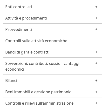
Enti controllati
Attività e procedimenti
Provvedimenti
Controlli sulle attività economiche
Bandi di gara e contratti
Sovvenzioni, contributi, sussidi, vantaggi
economici
Bilanci
Beni immobili e gestione patrimonio
Controlli e rilievi sull'amministrazione