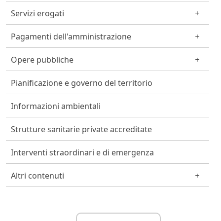
Servizi erogati
Pagamenti dell'amministrazione
Opere pubbliche
Pianificazione e governo del territorio
Informazioni ambientali
Strutture sanitarie private accreditate
Interventi straordinari e di emergenza
Altri contenuti
Link Utili