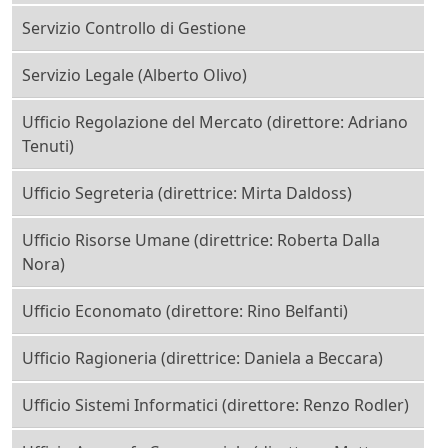
Servizio Controllo di Gestione
Servizio Legale (Alberto Olivo)
Ufficio Regolazione del Mercato (direttore: Adriano
Tenuti)
Ufficio Segreteria (direttrice: Mirta Daldoss)
Ufficio Risorse Umane (direttrice: Roberta Dalla
Nora)
Ufficio Economato (direttore: Rino Belfanti)
Ufficio Ragioneria (direttrice: Daniela a Beccara)
Ufficio Sistemi Informatici (direttore: Renzo Rodler)