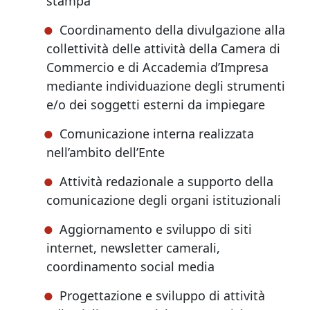
stampa
Coordinamento della divulgazione alla
collettività delle attività della Camera di
Commercio e di Accademia d’Impresa
mediante individuazione degli strumenti
e/o dei soggetti esterni da impiegare
Comunicazione interna realizzata
nell’ambito dell’Ente
Attività redazionale a supporto della
comunicazione degli organi istituzionali
Aggiornamento e sviluppo di siti
internet, newsletter camerali,
coordinamento social media
Progettazione e sviluppo di attività