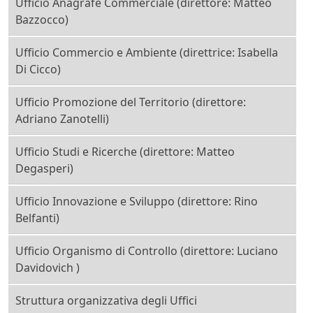
Ufficio Anagrafe Commerciale (direttore: Matteo
Bazzocco)
Ufficio Commercio e Ambiente (direttrice: Isabella
Di Cicco)
Ufficio Promozione del Territorio (direttore:
Adriano Zanotelli)
Ufficio Studi e Ricerche (direttore: Matteo
Degasperi)
Ufficio Innovazione e Sviluppo (direttore: Rino
Belfanti)
Ufficio Organismo di Controllo (direttore: Luciano
Davidovich )
Struttura organizzativa degli Uffici