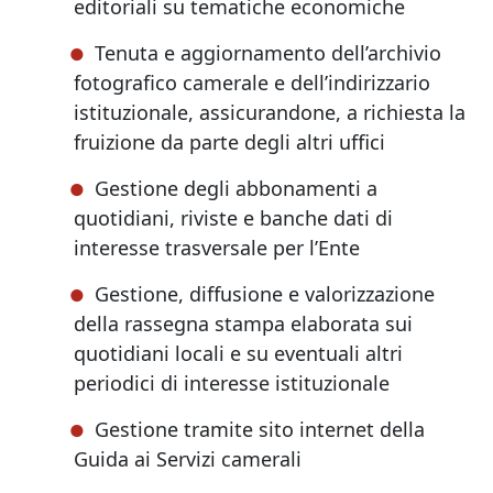
editoriali su tematiche economiche
Tenuta e aggiornamento dell’archivio
fotografico camerale e dell’indirizzario
istituzionale, assicurandone, a richiesta la
fruizione da parte degli altri uffici
Gestione degli abbonamenti a
quotidiani, riviste e banche dati di
interesse trasversale per l’Ente
Gestione, diffusione e valorizzazione
della rassegna stampa elaborata sui
quotidiani locali e su eventuali altri
periodici di interesse istituzionale
Gestione tramite sito internet della
Guida ai Servizi camerali