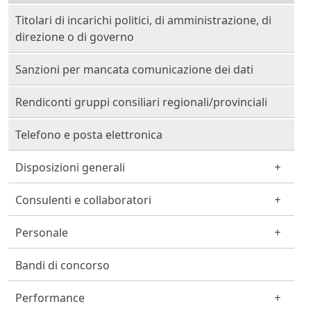
Titolari di incarichi politici, di amministrazione, di
direzione o di governo
Sanzioni per mancata comunicazione dei dati
Rendiconti gruppi consiliari regionali/provinciali
Telefono e posta elettronica
Disposizioni generali
Consulenti e collaboratori
Personale
Bandi di concorso
Performance