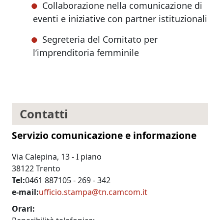
Collaborazione nella comunicazione di
eventi e iniziative con partner istituzionali
Segreteria del Comitato per
l’imprenditoria femminile
Contatti
Servizio comunicazione e informazione
Via Calepina, 13 - I piano
38122 Trento
Tel
0461 887105 - 269 - 342
e-mail
ufficio.stampa@tn.camcom.it
Orari