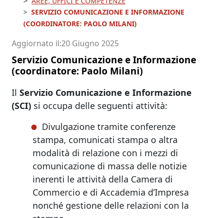
AREE, UFFICI E COMPETENZE
SERVIZIO COMUNICAZIONE E INFORMAZIONE
(COORDINATORE: PAOLO MILANI)
Aggiornato il
20 Giugno 2025
Servizio Comunicazione e Informazione
(coordinatore: Paolo Milani)
Il
Servizio Comunicazione e Informazione
(SCI)
si occupa delle seguenti attività:
Divulgazione tramite conferenze
stampa, comunicati stampa o altra
modalità di relazione con i mezzi di
comunicazione di massa delle notizie
inerenti le attività della Camera di
Commercio e di Accademia d’Impresa
nonché gestione delle relazioni con la