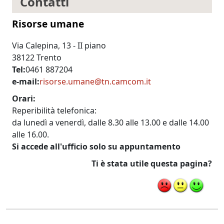
Contatti
Risorse umane
Via Calepina, 13 - II piano
38122 Trento
Tel
0461 887204
e-mail
risorse.umane@tn.camcom.it
Orari
Reperibilità telefonica:
da lunedì a venerdì, dalle 8.30 alle 13.00 e dalle 14.00
alle 16.00.
Si accede all'ufficio solo su appuntamento
Ti è stata utile questa pagina?