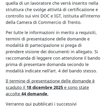
quella di un lavoratore che verrà inserito nella
struttura che svolge attività di certificazione e
controllo sui vini DOC e IGT, istituita all’interno
della Camera di Commercio di Trento.
Per tutte le informazioni in merito a requisiti,
termini di presentazione delle domande e
modalità di partecipazione si prega di
prendere visione dei documenti in allegato. Si
raccomanda di leggere con attenzione il bando
prima di presentare domanda secondo le
modalità indicate nell'art. 4 del bando stesso.
Il termine di presentazione delle domande è
scaduto il
18 dicembre 2025
e sono state
accolte
44 domande
.
Verranno qui pubblicati i successivi