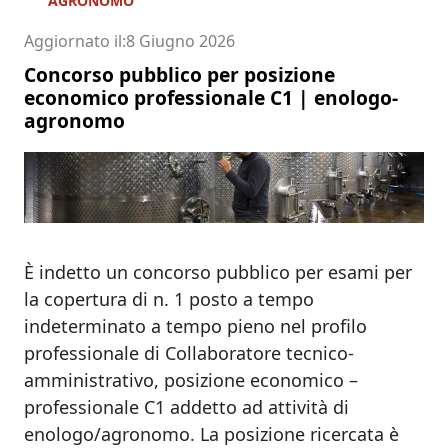
AGRONOMO
Aggiornato il
8 Giugno 2026
Concorso pubblico per posizione
economico professionale C1 | enologo-
agronomo
È indetto un concorso pubblico per esami per
la copertura di n. 1 posto a tempo
indeterminato a tempo pieno nel profilo
professionale di Collaboratore tecnico-
amministrativo, posizione economico –
professionale C1 addetto ad attività di
enologo/agronomo. La posizione ricercata è