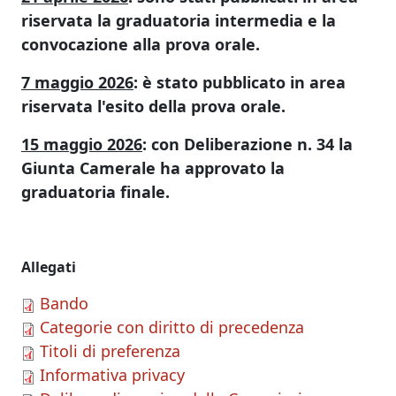
riservata la graduatoria intermedia e la
convocazione alla prova orale.
7 maggio 2026
: è stato pubblicato in area
riservata l'esito della prova orale.
15 maggio 2026
: con Deliberazione n. 34 la
Giunta Camerale ha approvato la
graduatoria finale.
Allegati
Bando
Categorie con diritto di precedenza
Titoli di preferenza
Informativa privacy