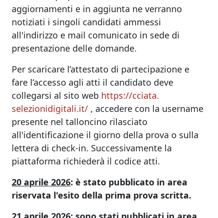
aggiornamenti e in aggiunta ne verranno
notiziati i singoli candidati ammessi
all'indirizzo e mail comunicato in sede di
presentazione delle domande.
Per scaricare l’attestato di partecipazione e
fare l’accesso agli atti il candidato deve
collegarsi al sito web
https://cciata.
selezionidigitali.it/
, accedere con la username
presente nel talloncino rilasciato
all'identificazione il giorno della prova o sulla
lettera di check-in. Successivamente la
piattaforma richiederà il codice atti.
20 aprile 2026
: è stato pubblicato in area
riservata l'esito della prima prova scritta.
21 aprile 2026
: sono stati pubblicati in area