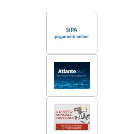
Link Utili