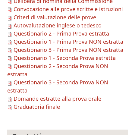
Delibera di nomina della Commissione
Convocazione alle prove scritte e istruzioni
Criteri di valutazione delle prove
Autovalutazione inglese o tedesco
Questionario 2 - Prima Prova estratta
Questionario 1 - Prima Prova NON estratta
Questionario 3 - Prima Prova NON estratta
Questionario 1 - Seconda Prova estratta
Questionario 2 - Seconda Prova NON
estratta
Questionario 3 - Seconda Prova NON
estratta
Domande estratte alla prova orale
Graduatoria finale