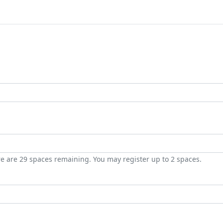
e are 29 spaces remaining. You may register up to 2 spaces.