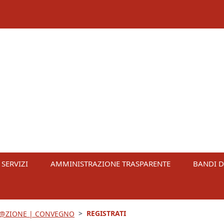
 SERVIZI
AMMINISTRAZIONE TRASPARENTE
BANDI D
REGISTRATI
ER@ZIONE | CONVEGNO