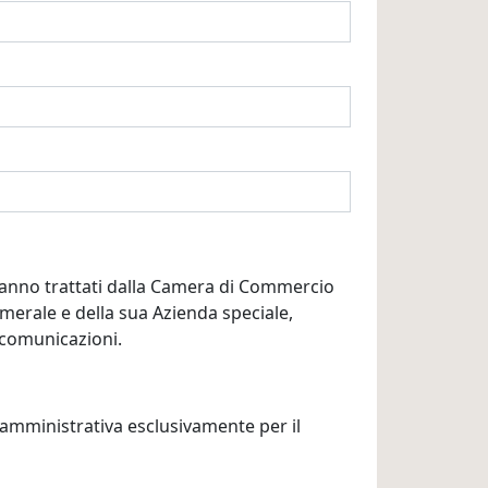
aranno trattati dalla Camera di Commercio
camerale e della sua Azienda speciale,
e comunicazioni.
 amministrativa esclusivamente per il