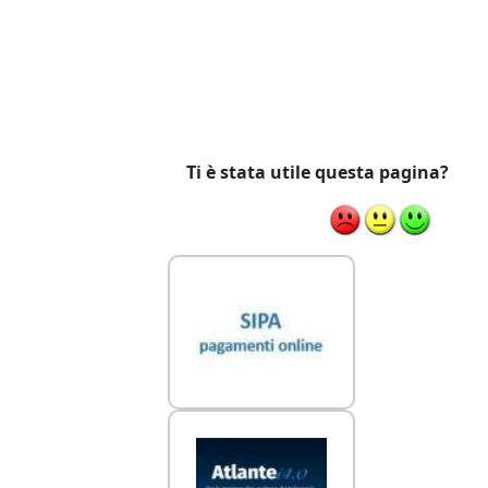
Ti è stata utile questa pagina?
Link Utili