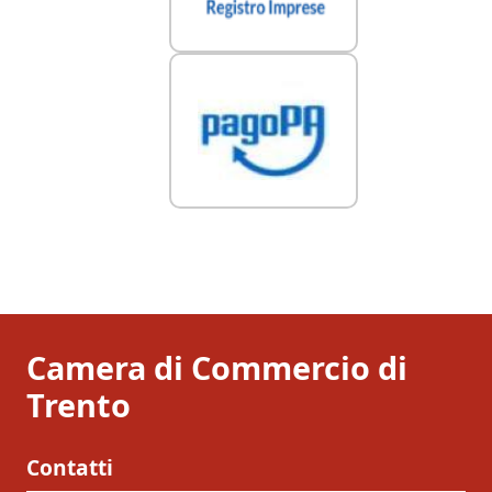
Camera di Commercio di
Trento
Contatti