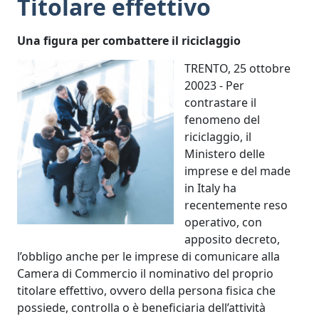
Titolare effettivo
Una figura per combattere il riciclaggio
TRENTO, 25 ottobre
20023 - Per
contrastare il
fenomeno del
riciclaggio, il
Ministero delle
imprese e del made
in Italy ha
recentemente reso
operativo, con
apposito decreto,
l’obbligo anche per le imprese di comunicare alla
Camera di Commercio il nominativo del proprio
titolare effettivo, ovvero della persona fisica che
possiede, controlla o è beneficiaria dell’attività