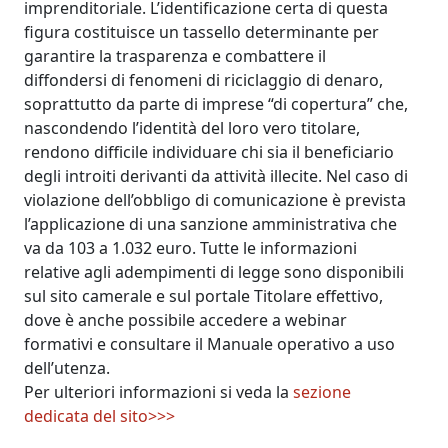
imprenditoriale. L’identificazione certa di questa
figura costituisce un tassello determinante per
garantire la trasparenza e combattere il
diffondersi di fenomeni di riciclaggio di denaro,
soprattutto da parte di imprese “di copertura” che,
nascondendo l’identità del loro vero titolare,
rendono difficile individuare chi sia il beneficiario
degli introiti derivanti da attività illecite. Nel caso di
violazione dell’obbligo di comunicazione è prevista
l’applicazione di una sanzione amministrativa che
va da 103 a 1.032 euro. Tutte le informazioni
relative agli adempimenti di legge sono disponibili
sul sito camerale e sul portale Titolare effettivo,
dove è anche possibile accedere a webinar
formativi e consultare il Manuale operativo a uso
dell’utenza.
Per ulteriori informazioni si veda la
sezione
dedicata del sito>>>