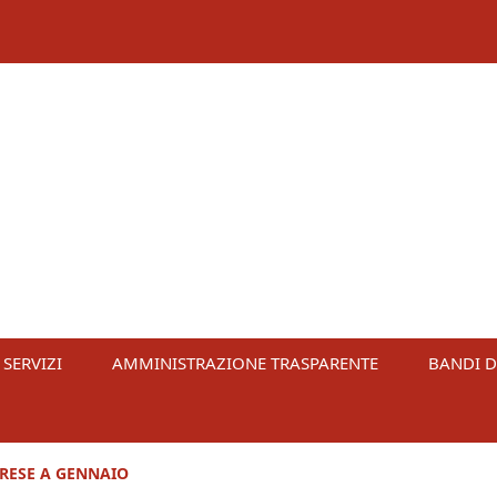
 SERVIZI
AMMINISTRAZIONE TRASPARENTE
BANDI D
PRESE A GENNAIO