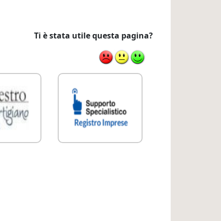
Ti è stata utile questa pagina?