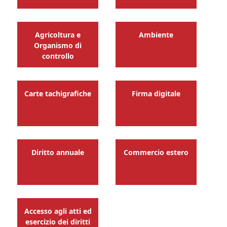
Agricoltura e
Ambiente
Organismo di
controllo
Carte tachigrafiche
Firma digitale
Diritto annuale
Commercio estero
Accesso agli atti ed
esercizio dei diritti