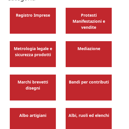
Registro Imprese
Protesti
Manifestazioni e
vendite
Metrologia legale e
Mediazione
sicurezza prodotti
Marchi brevetti
Bandi per contributi
disegni
Albo artigiani
Albi, ruoli ed elenchi