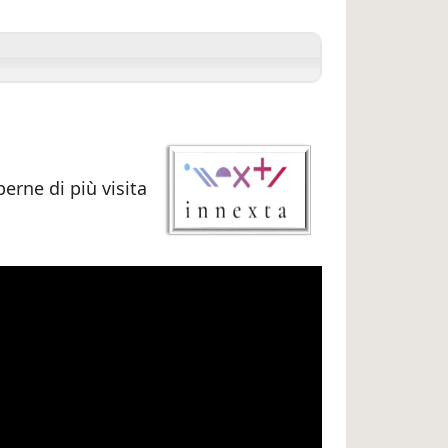
perne di più visita