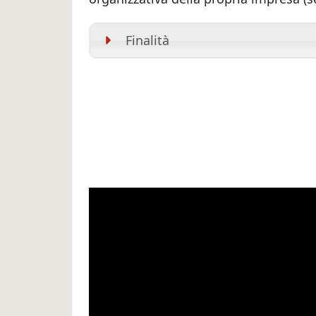
Finalità