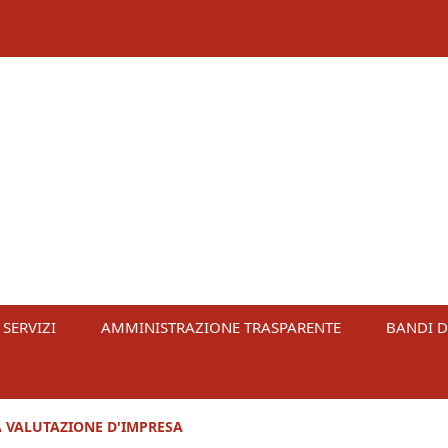
 SERVIZI
AMMINISTRAZIONE TRASPARENTE
BANDI D
LA VALUTAZIONE D'IMPRESA