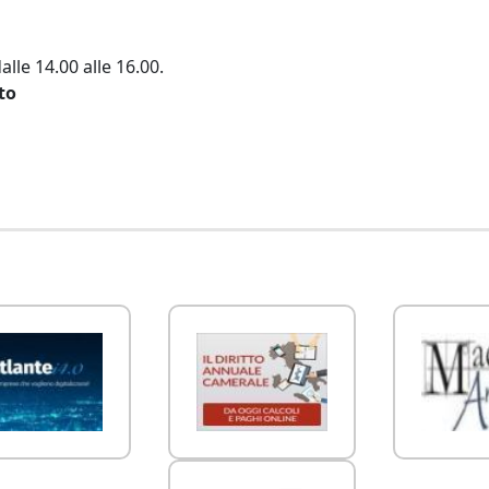
alle 14.00 alle 16.00.
to