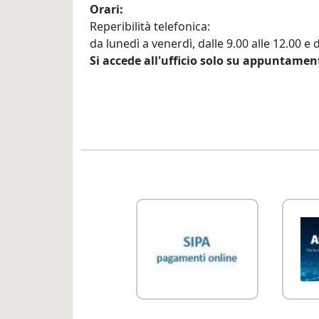
Orari
Reperibilità telefonica:
da lunedì a venerdì, dalle 9.00 alle 12.00 e d
Si accede all'ufficio solo su appuntamen
Link Utili