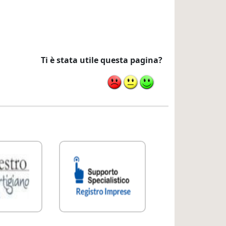
Ti è stata utile questa pagina?