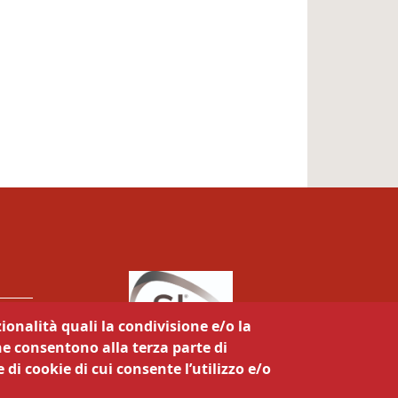
ionalità quali la condivisione e/o la
he consentono alla terza parte di
 di cookie di cui consente l’utilizzo e/o