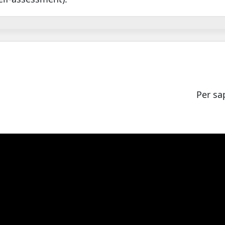
Per sa