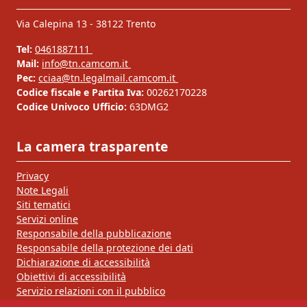
Via Calepina 13 - 38122 Trento
Tel:
0461887111
Mail:
info@tn.camcom.it
Pec:
cciaa@tn.legalmail.camcom.it
Codice fiscale e Partita Iva:
00262170228
Codice Univoco Ufficio:
63DMG2
La camera trasparente
Privacy
Note Legali
Siti tematici
Servizi online
Responsabile della pubblicazione
Responsabile della protezione dei dati
Dichiarazione di accessibilità
Obiettivi di accessibilità
Servizio relazioni con il pubblico