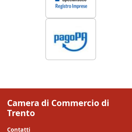
Camera di Commercio di
Trento
Contatti