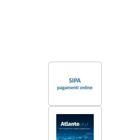
Link Utili