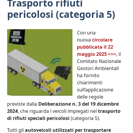
Trasporto rifiuti
pericolosi (categoria 5)
Con una
nuova
circolare
pubblicata il 22
maggio 2025 >>>
, il
Comitato Nazionale
Gestori Ambientali
ha fornito
chiarimenti
sull’applicazione
delle regole
previste dalla
Deliberazione n. 3 del 19 dicembre
2024
, che riguarda i veicoli impiegati nel
trasporto
di rifiuti speciali pericolosi
(categoria 5).
Tutti gli
autoveicoli utilizzati per trasportare