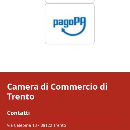
Camera di Commercio di
Trento
Contatti
Via Calepina 13 - 38122 Trento