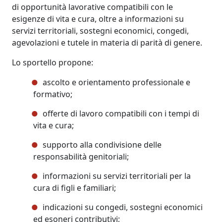
di opportunità lavorative compatibili con le
esigenze di vita e cura, oltre a informazioni su
servizi territoriali, sostegni economici, congedi,
agevolazioni e tutele in materia di parità di genere.
Lo sportello propone:
ascolto e orientamento professionale e
formativo;
offerte di lavoro compatibili con i tempi di
vita e cura;
supporto alla condivisione delle
responsabilità genitoriali;
informazioni su servizi territoriali per la
cura di figli e familiari;
indicazioni su congedi, sostegni economici
ed esoneri contributivi;