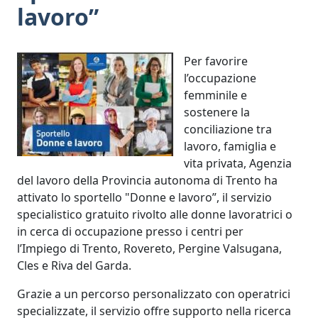
lavoro”
Per favorire
l’occupazione
femminile e
sostenere la
conciliazione tra
lavoro, famiglia e
vita privata, Agenzia
del lavoro della Provincia autonoma di Trento ha
attivato lo sportello "Donne e lavoro”, il servizio
specialistico gratuito rivolto alle donne lavoratrici o
in cerca di occupazione presso i centri per
l’Impiego di Trento, Rovereto, Pergine Valsugana,
Cles e Riva del Garda.
Grazie a un percorso personalizzato con operatrici
specializzate, il servizio offre supporto nella ricerca