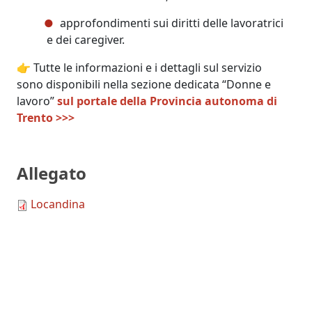
approfondimenti sui diritti delle lavoratrici
e dei caregiver.
👉 Tutte le informazioni e i dettagli sul servizio
sono disponibili nella sezione dedicata “Donne e
lavoro”
sul portale della Provincia autonoma di
Trento >>>
Allegato
Locandina