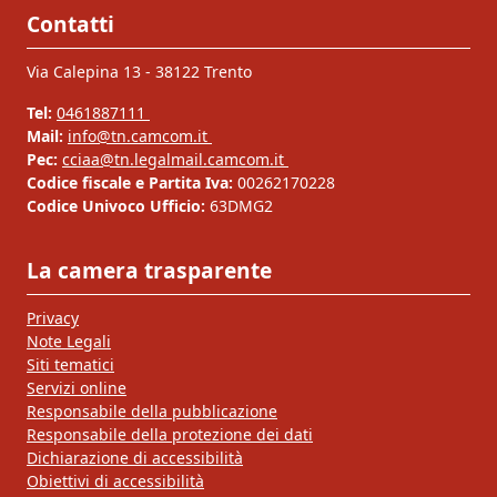
Contatti
Via Calepina 13 - 38122 Trento
Tel:
0461887111
Mail:
info@tn.camcom.it
Pec:
cciaa@tn.legalmail.camcom.it
Codice fiscale e Partita Iva:
00262170228
Codice Univoco Ufficio:
63DMG2
La camera trasparente
Privacy
Note Legali
Siti tematici
Servizi online
Responsabile della pubblicazione
Responsabile della protezione dei dati
Dichiarazione di accessibilità
Obiettivi di accessibilità