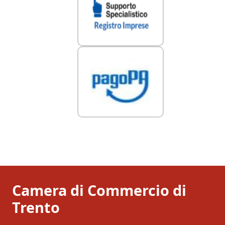
Camera di Commercio di
Trento