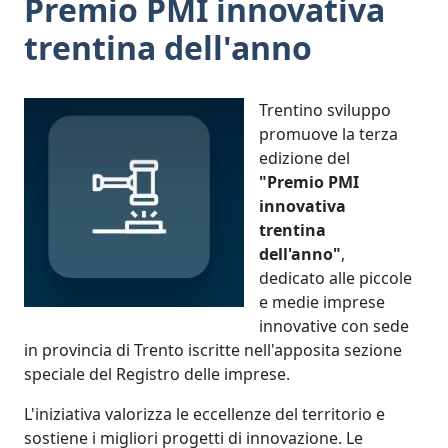
Premio PMI innovativa
trentina dell'anno
Trentino sviluppo
promuove la terza
edizione del
"Premio PMI
innovativa
trentina
dell'anno"
,
dedicato alle piccole
e medie imprese
innovative con sede
in provincia di Trento iscritte nell'apposita sezione
speciale del Registro delle imprese.
L'iniziativa valorizza le eccellenze del territorio e
sostiene i migliori progetti di innovazione. Le