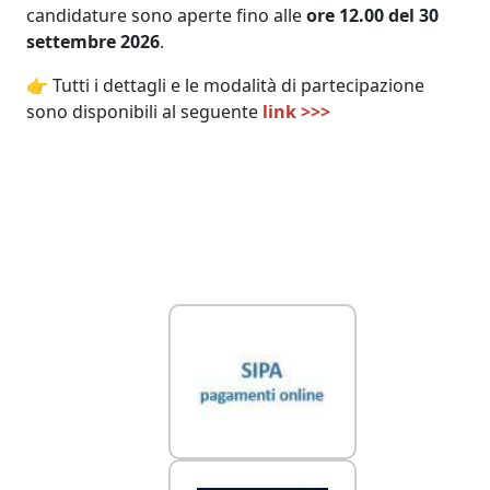
candidature sono aperte fino alle
ore 12.00 del 30
settembre 2026
.
👉 Tutti i dettagli e le modalità di partecipazione
sono disponibili al seguente
link >>>
Link Utili