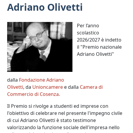
Adriano Olivetti
Per l’anno
scolastico
2026/2027 è indetto
il "Premio nazionale
Adriano Olivetti"
dalla
Fondazione Adriano
Olivetti
, da
Unioncamere
e dalla
Camera di
Commercio di Cosenza
.
Il Premio si rivolge a studenti ed imprese con
l'obiettivo di celebrare nel presente l'impegno civile
di cui Adriano Olivetti è stato testimone
valorizzando la funzione sociale dell'impresa nello