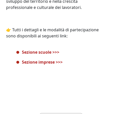
sviluppo del territorio e nella crescita
professionale e culturale dei lavoratori.
👉 Tutti i dettagli e le modalità di partecipazione
sono disponibili ai seguenti link:
Sezione scuole >>>
Sezione imprese >>>