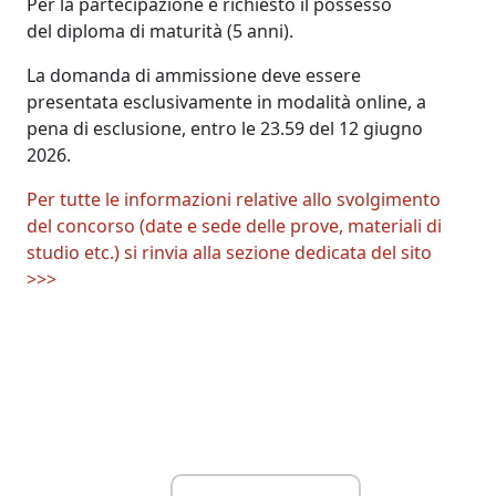
Per la partecipazione è richiesto il possesso
del diploma di maturità (5 anni).
La domanda di ammissione deve essere
presentata esclusivamente in modalità online, a
pena di esclusione, entro le 23.59 del 12 giugno
2026.
Per tutte le informazioni relative allo svolgimento
del concorso (date e sede delle prove, materiali di
studio etc.) si rinvia alla sezione dedicata del sito
>>>
Link Utili