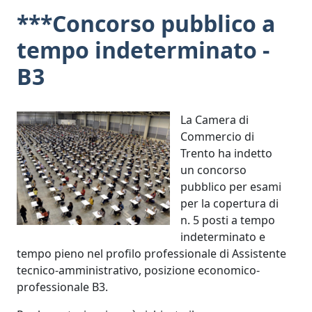
***Concorso pubblico a
tempo indeterminato -
B3
La Camera di
Commercio di
Trento ha indetto
un concorso
pubblico per esami
per la copertura di
n. 5 posti a tempo
indeterminato e
tempo pieno nel profilo professionale di Assistente
tecnico-amministrativo, posizione economico-
professionale B3.